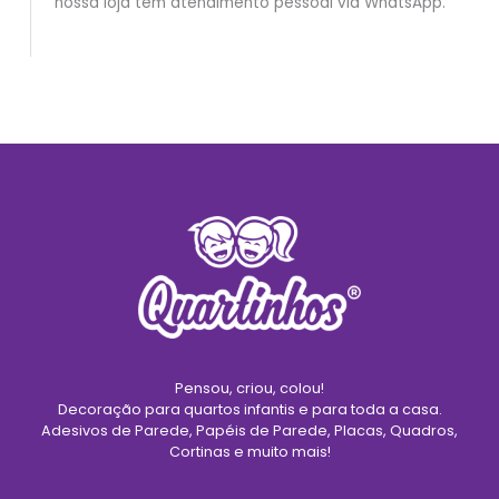
nossa loja tem atendimento pessoal via WhatsApp.
Pensou, criou, colou!
Decoração para quartos infantis e para toda a casa.
Adesivos de Parede, Papéis de Parede, Placas, Quadros,
Cortinas e muito mais!