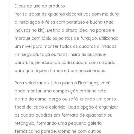
Dicas de uso do produto
Por se tratar de quadros decorativos com moldura,
a instalação é feita com parafuso e bucha (não
inclusos no kit). Defina a altura ideal na parede e
marque com lápis os pontos de furação, utilizando
um nível para manter todos os quadros alinhados.
Em seguida, faça os furos, insira as buchas e
parafuse, pendurando cada quadro com cuidado
para que fiquem firmes e bem posicionados.
Para valorizar o kit de quadros Flamingos, você
pode montar uma composição em linha reta
acima da cama, berço ou sofá, criando um ponto
focal delicado e colorido. Outra opção é organizar
os quatro quadros em formato de quadrado ou
retângulo, formando uma pequena galeria
temática na parede. Combine com outros