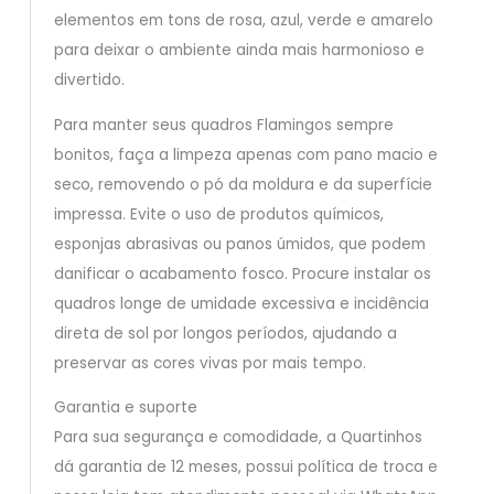
elementos em tons de rosa, azul, verde e amarelo
para deixar o ambiente ainda mais harmonioso e
divertido.
Para manter seus quadros Flamingos sempre
bonitos, faça a limpeza apenas com pano macio e
seco, removendo o pó da moldura e da superfície
impressa. Evite o uso de produtos químicos,
esponjas abrasivas ou panos úmidos, que podem
danificar o acabamento fosco. Procure instalar os
quadros longe de umidade excessiva e incidência
direta de sol por longos períodos, ajudando a
preservar as cores vivas por mais tempo.
Garantia e suporte
Para sua segurança e comodidade, a Quartinhos
dá garantia de 12 meses, possui política de troca e