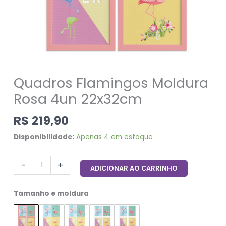
Quadros Flamingos Moldura
Rosa 4un 22x32cm
R$
219,90
Disponibilidade:
Apenas 4 em estoque
-
+
ADICIONAR AO CARRINHO
Tamanho e moldura