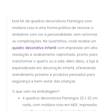
Este kit de quadros decorativos Flamingos com
moldura rosa é uma forma prática de renovar o
ambiente com cor e personalidade, sem reformas
ou complicações. Na Quartinhos, você recebe um
quadro decorativo infantil
com impressão em alta
resolução e acabamento caprichado, pronto para
transformar o quarto ou a sala. Além disso, a loja é
especializada em decoração infantil, oferecendo
atendimento próximo e produtos pensados para
segurança e bem-estar das crianças.
O que vem na embalagem?
4 quadros decorativos Flamingos 22 x 32 cm
cada, com moldura rosa em MDF, impressão