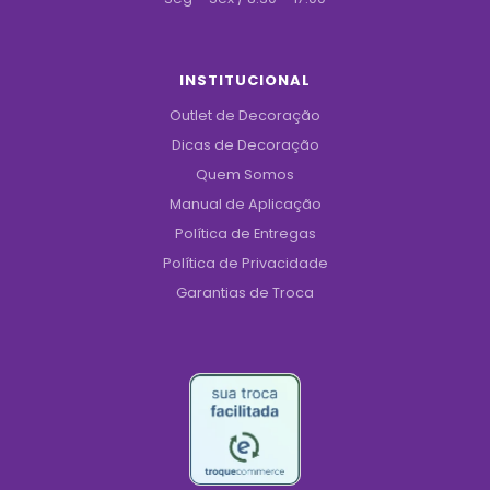
INSTITUCIONAL
Outlet de Decoração
Dicas de Decoração
Quem Somos
Manual de Aplicação
Política de Entregas
Política de Privacidade
Garantias de Troca