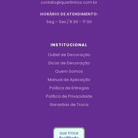
contato@quartinhos.com.br
HORÁRIO DE ATENDIMENTO:
Seg – Sex / 8:30 – 17:00
INSTITUCIONAL
Outlet de Decoração
Dicas de Decoração
Quem Somos
Manual de Aplicação
Política de Entregas
Política de Privacidade
Garantias de Troca