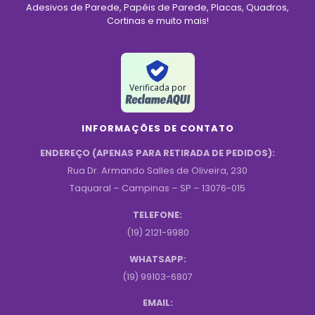
Adesivos de Parede, Papéis de Parede, Placas, Quadros,
Cortinas e muito mais!
Verificada por
INFORMAÇÕES DE CONTATO
ENDEREÇO (APENAS PARA RETIRADA DE PEDIDOS):
Rua Dr. Armando Salles de Oliveira, 230
Taquaral – Campinas – SP – 13076-015
TELEFONE:
(19) 2121-9980
WHATSAPP:
(19) 99103-6807
EMAIL: