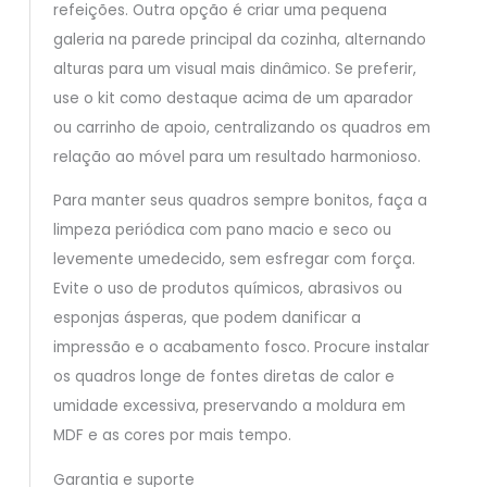
refeições. Outra opção é criar uma pequena
galeria na parede principal da cozinha, alternando
alturas para um visual mais dinâmico. Se preferir,
use o kit como destaque acima de um aparador
ou carrinho de apoio, centralizando os quadros em
relação ao móvel para um resultado harmonioso.
Para manter seus quadros sempre bonitos, faça a
limpeza periódica com pano macio e seco ou
levemente umedecido, sem esfregar com força.
Evite o uso de produtos químicos, abrasivos ou
esponjas ásperas, que podem danificar a
impressão e o acabamento fosco. Procure instalar
os quadros longe de fontes diretas de calor e
umidade excessiva, preservando a moldura em
MDF e as cores por mais tempo.
Garantia e suporte