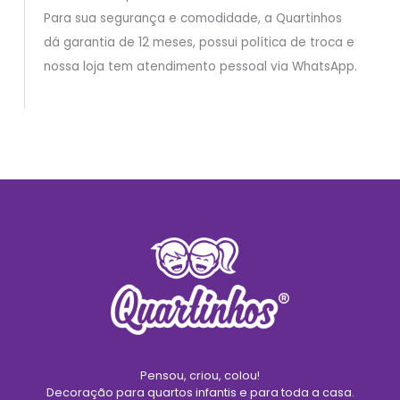
Para sua segurança e comodidade, a Quartinhos
dá garantia de 12 meses, possui política de troca e
nossa loja tem atendimento pessoal via WhatsApp.
Pensou, criou, colou!
Decoração para quartos infantis e para toda a casa.