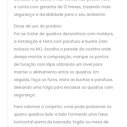
e conta com garantia de 12 meses, trazendo mais
segurança e durabilidade para o seu ambiente.
Dicas de uso do produto
Por se tratar de quadros decorativos com moldura,
a instalação é feita com parafuso e bucha (não
inclusos no kit). Escolha a parede da cozinha onde
deseja montar a composição, marque os pontos
de furação com lápis utilizando um nível para
manter o alinhamento entre os quadros. Em
seguida, faça os furos, insira as buchas e parafuse,
deixando uma folga para encaixar os quadros com
segurança.
Para valorizar o conjunto, você pode posicionar os
quatro quadros lado a lado formando uma faixa
horizontal acima da bancada, fogão ou mesa de