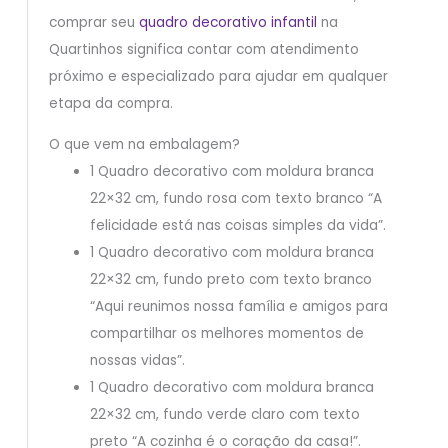
comprar seu
quadro decorativo infantil
na
Quartinhos significa contar com atendimento
próximo e especializado para ajudar em qualquer
etapa da compra.
O que vem na embalagem?
1 Quadro decorativo com moldura branca
22×32 cm, fundo rosa com texto branco “A
felicidade está nas coisas simples da vida”.
1 Quadro decorativo com moldura branca
22×32 cm, fundo preto com texto branco
“Aqui reunimos nossa família e amigos para
compartilhar os melhores momentos de
nossas vidas”.
1 Quadro decorativo com moldura branca
22×32 cm, fundo verde claro com texto
preto “A cozinha é o coração da casa!”.