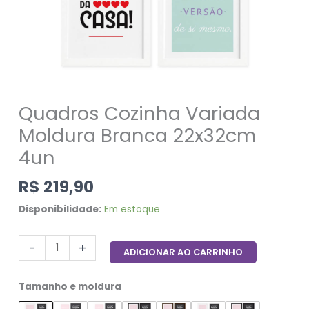
Quadros Cozinha Variada
Moldura Branca 22x32cm
4un
R$
219,90
Disponibilidade:
Em estoque
-
+
ADICIONAR AO CARRINHO
Tamanho e moldura