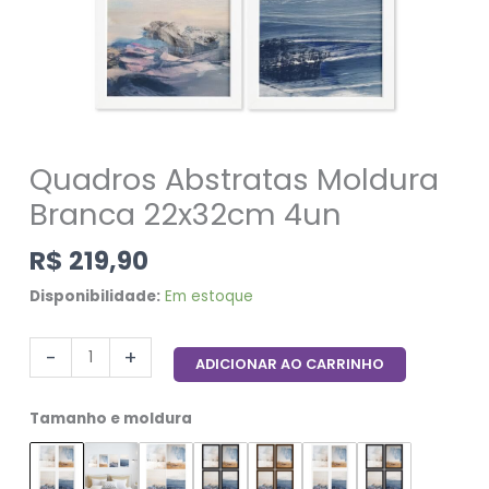
Quadros Abstratas Moldura
Branca 22x32cm 4un
R$
219,90
Disponibilidade:
Em estoque
-
+
ADICIONAR AO CARRINHO
Tamanho e moldura