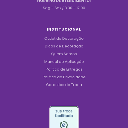
HORÁRIO DE ATENDIMENTO:
Seg – Sex / 8:30 – 17:00
INSTITUCIONAL
Outlet de Decoração
Dicas de Decoração
Quem Somos
Manual de Aplicação
Política de Entregas
Política de Privacidade
Garantias de Troca