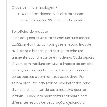
O que vem na embalagem?
4 Quadros decorativos abstratos com
moldura branca 22x32cm cada quadro
Benefícios do produto
O kit de Quadros Abstratas com Moldura Branca
22x32cm 4un traz composições em tons frios de
azul, cinza e branco, perfeitas para criar um
ambiente aconchegante e moderno. Cada quadro
já vem com moldura em MDF e impressão em alta
resolução com acabamento fosco, garantindo
cores bonitas e sem reflexos excessivos. Por
serem produtos não tóxicos, são indicados para
diversos ambientes da casa, inclusive quartos
infantis. O conjunto harmoniza facilmente com
diferentes estilos de decoração, ajudando a