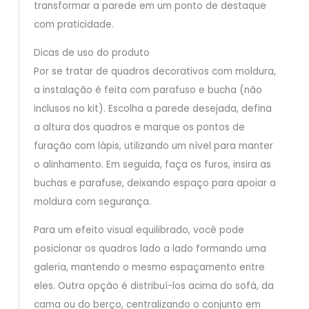
transformar a parede em um ponto de destaque
com praticidade.
Dicas de uso do produto
Por se tratar de quadros decorativos com moldura,
a instalação é feita com parafuso e bucha (não
inclusos no kit). Escolha a parede desejada, defina
a altura dos quadros e marque os pontos de
furação com lápis, utilizando um nível para manter
o alinhamento. Em seguida, faça os furos, insira as
buchas e parafuse, deixando espaço para apoiar a
moldura com segurança.
Para um efeito visual equilibrado, você pode
posicionar os quadros lado a lado formando uma
galeria, mantendo o mesmo espaçamento entre
eles. Outra opção é distribuí-los acima do sofá, da
cama ou do berço, centralizando o conjunto em