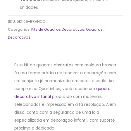
unidades
SKU:
5K1105-BRANCO
Categorias:
Kits de Quadros Decorativos
,
Quadros
Decorativos
Este kit de quadros abstratos com moldura branca
é uma forma prática de renovar a decoração com
um conjunto já harmonizado em cores e estilo. Ao
comprar na Quartinhos, você recebe um
quadro
decorativo infantil
produzido com materiais
selecionados e impressão em alta resolução. Além
disso, conta com a segurança de uma loja
especializada em decoração infantil, com suporte
próximo e dedicado.