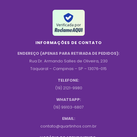
Verificada por
INFORMAÇÕES DE CONTATO
ENDEREÇO (APENAS PARA RETIRADA DE PEDIDOS):
Rua Dr. Armando Salles de Oliveira, 230
Taquaral – Campinas – SP – 13076-015
TELEFONE:
(19) 2121-9980
WHATSAPP:
(19) 99103-6807
EMAIL:
contato@quartinhos.com.br