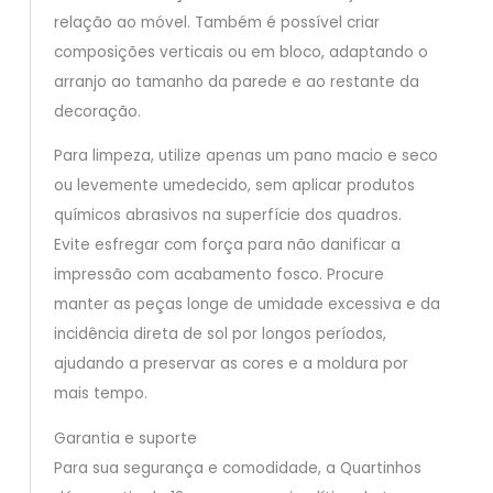
relação ao móvel. Também é possível criar
composições verticais ou em bloco, adaptando o
arranjo ao tamanho da parede e ao restante da
decoração.
Para limpeza, utilize apenas um pano macio e seco
ou levemente umedecido, sem aplicar produtos
químicos abrasivos na superfície dos quadros.
Evite esfregar com força para não danificar a
impressão com acabamento fosco. Procure
manter as peças longe de umidade excessiva e da
incidência direta de sol por longos períodos,
ajudando a preservar as cores e a moldura por
mais tempo.
Garantia e suporte
Para sua segurança e comodidade, a Quartinhos