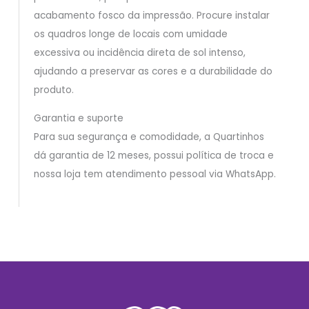
acabamento fosco da impressão. Procure instalar
os quadros longe de locais com umidade
excessiva ou incidência direta de sol intenso,
ajudando a preservar as cores e a durabilidade do
produto.
Garantia e suporte
Para sua segurança e comodidade, a Quartinhos
dá garantia de 12 meses, possui política de troca e
nossa loja tem atendimento pessoal via WhatsApp.