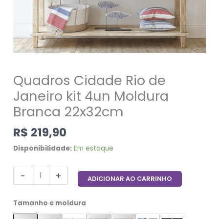
Quadros Cidade Rio de
Janeiro kit 4un Moldura
Branca 22x32cm
R$
219,90
Disponibilidade:
Em estoque
-
+
ADICIONAR AO CARRINHO
Tamanho e moldura