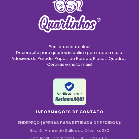
Pensou, criou, colou!
Decoração para quartos infantis e para toda a casa.
Adesivos de Parede, Papéis de Parede, Placas, Quadros,
Cortinas e muito mais!
Verificada por
INFORMAÇÕES DE CONTATO
ENDEREÇO (APENAS PARA RETIRADA DE PEDIDOS):
Rua Dr. Armando Salles de Oliveira, 230
Taquaral – Campinas – SP – 13076-015