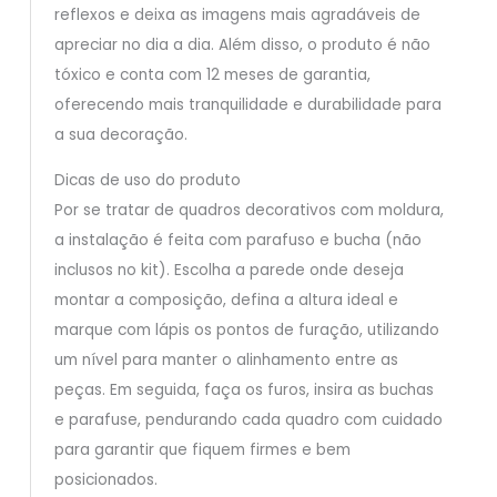
reflexos e deixa as imagens mais agradáveis de
apreciar no dia a dia. Além disso, o produto é não
tóxico e conta com 12 meses de garantia,
oferecendo mais tranquilidade e durabilidade para
a sua decoração.
Dicas de uso do produto
Por se tratar de quadros decorativos com moldura,
a instalação é feita com parafuso e bucha (não
inclusos no kit). Escolha a parede onde deseja
montar a composição, defina a altura ideal e
marque com lápis os pontos de furação, utilizando
um nível para manter o alinhamento entre as
peças. Em seguida, faça os furos, insira as buchas
e parafuse, pendurando cada quadro com cuidado
para garantir que fiquem firmes e bem
posicionados.