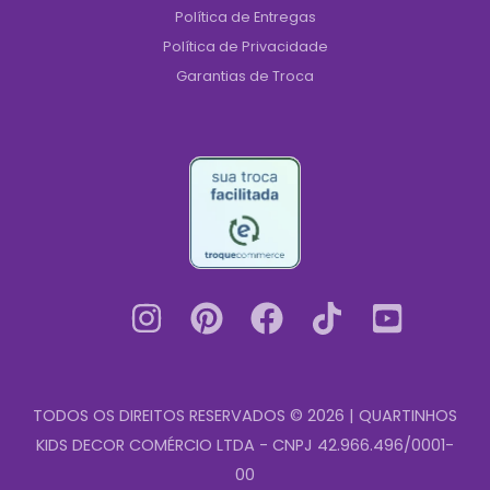
Política de Entregas
Política de Privacidade
Garantias de Troca
TODOS OS DIREITOS RESERVADOS © 2026 | QUARTINHOS
KIDS DECOR COMÉRCIO LTDA - CNPJ 42.966.496/0001-
00