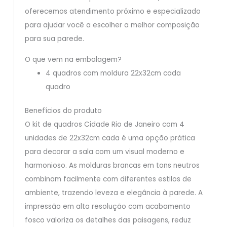
oferecemos atendimento próximo e especializado
para ajudar você a escolher a melhor composição
para sua parede.
O que vem na embalagem?
4 quadros com moldura 22x32cm cada
quadro
Benefícios do produto
O kit de quadros Cidade Rio de Janeiro com 4
unidades de 22x32cm cada é uma opção prática
para decorar a sala com um visual moderno e
harmonioso. As molduras brancas em tons neutros
combinam facilmente com diferentes estilos de
ambiente, trazendo leveza e elegância à parede. A
impressão em alta resolução com acabamento
fosco valoriza os detalhes das paisagens, reduz