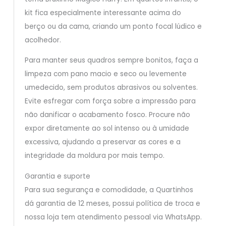
kit fica especialmente interessante acima do
berço ou da cama, criando um ponto focal lúdico e
acolhedor.
Para manter seus quadros sempre bonitos, faça a
limpeza com pano macio e seco ou levemente
umedecido, sem produtos abrasivos ou solventes.
Evite esfregar com força sobre a impressão para
não danificar o acabamento fosco. Procure não
expor diretamente ao sol intenso ou à umidade
excessiva, ajudando a preservar as cores e a
integridade da moldura por mais tempo.
Garantia e suporte
Para sua segurança e comodidade, a Quartinhos
dá garantia de 12 meses, possui política de troca e
nossa loja tem atendimento pessoal via WhatsApp.