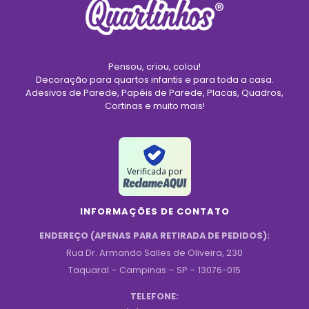
Pensou, criou, colou!
Decoração para quartos infantis e para toda a casa.
Adesivos de Parede, Papéis de Parede, Placas, Quadros,
Cortinas e muito mais!
Verificada por
INFORMAÇÕES DE CONTATO
ENDEREÇO (APENAS PARA RETIRADA DE PEDIDOS):
Rua Dr. Armando Salles de Oliveira, 230
Taquaral – Campinas – SP – 13076-015
TELEFONE: