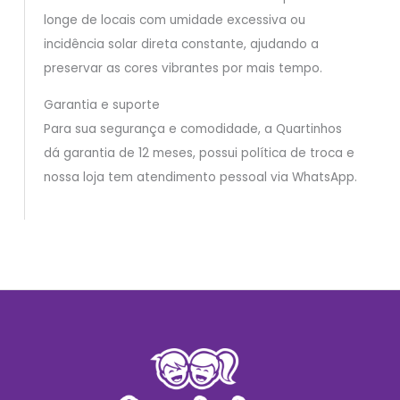
longe de locais com umidade excessiva ou
incidência solar direta constante, ajudando a
preservar as cores vibrantes por mais tempo.
Garantia e suporte
Para sua segurança e comodidade, a Quartinhos
dá garantia de 12 meses, possui política de troca e
nossa loja tem atendimento pessoal via WhatsApp.