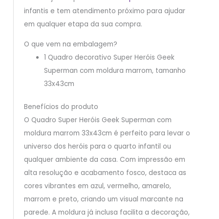
infantis e tem atendimento próximo para ajudar
em qualquer etapa da sua compra.
O que vem na embalagem?
1 Quadro decorativo Super Heróis Geek
Superman com moldura marrom, tamanho
33x43cm
Benefícios do produto
O Quadro Super Heróis Geek Superman com
moldura marrom 33x43cm é perfeito para levar o
universo dos heróis para o quarto infantil ou
qualquer ambiente da casa. Com impressão em
alta resolução e acabamento fosco, destaca as
cores vibrantes em azul, vermelho, amarelo,
marrom e preto, criando um visual marcante na
parede. A moldura já inclusa facilita a decoração,