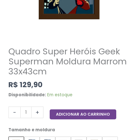
Quadro Super Heróis Geek
Superman Moldura Marrom
33x43cm
R$
129,90
Disponibilidade:
Em estoque
-
+
ADICIONAR AO CARRINHO
Tamanho e moldura