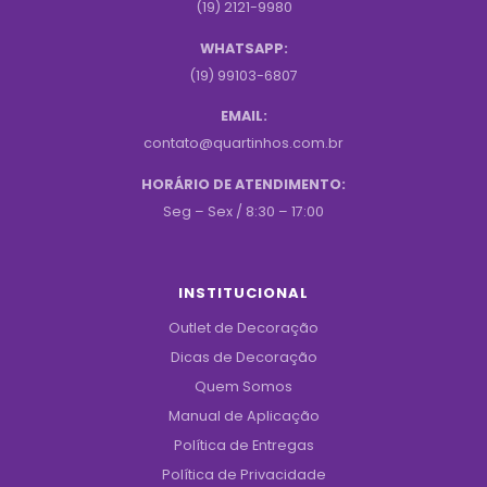
(19) 2121-9980
WHATSAPP:
(19) 99103-6807
EMAIL:
contato@quartinhos.com.br
HORÁRIO DE ATENDIMENTO:
Seg – Sex / 8:30 – 17:00
INSTITUCIONAL
Outlet de Decoração
Dicas de Decoração
Quem Somos
Manual de Aplicação
Política de Entregas
Política de Privacidade