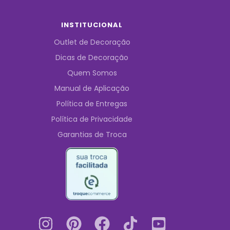
INSTITUCIONAL
Outlet de Decoração
Dicas de Decoração
Quem Somos
Manual de Aplicação
Política de Entregas
Política de Privacidade
Garantias de Troca