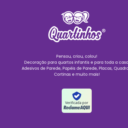
Pensou, criou, colou!
Decoração para quartos infantis e para toda a casa
Adesivos de Parede, Papéis de Parede, Placas, Quadro
Cortinas e muito mais!
Verificada por