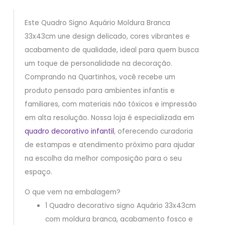
Este Quadro Signo Aquário Moldura Branca
33x43cm une design delicado, cores vibrantes e
acabamento de qualidade, ideal para quem busca
um toque de personalidade na decoração.
Comprando na Quartinhos, você recebe um
produto pensado para ambientes infantis e
familiares, com materiais não tóxicos e impressão
em alta resolução. Nossa loja é especializada em
quadro decorativo infantil
, oferecendo curadoria
de estampas e atendimento próximo para ajudar
na escolha da melhor composição para o seu
espaço.
O que vem na embalagem?
1 Quadro decorativo signo Aquário 33x43cm
com moldura branca, acabamento fosco e