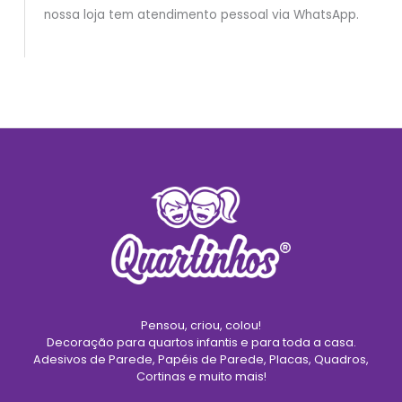
nossa loja tem atendimento pessoal via WhatsApp.
Pensou, criou, colou!
Decoração para quartos infantis e para toda a casa.
Adesivos de Parede, Papéis de Parede, Placas, Quadros,
Cortinas e muito mais!