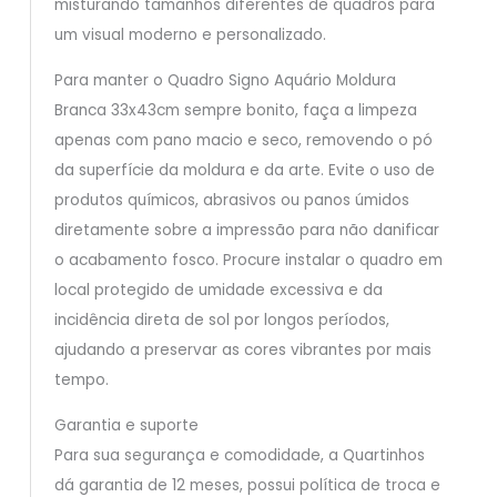
misturando tamanhos diferentes de quadros para
um visual moderno e personalizado.
Para manter o Quadro Signo Aquário Moldura
Branca 33x43cm sempre bonito, faça a limpeza
apenas com pano macio e seco, removendo o pó
da superfície da moldura e da arte. Evite o uso de
produtos químicos, abrasivos ou panos úmidos
diretamente sobre a impressão para não danificar
o acabamento fosco. Procure instalar o quadro em
local protegido de umidade excessiva e da
incidência direta de sol por longos períodos,
ajudando a preservar as cores vibrantes por mais
tempo.
Garantia e suporte
Para sua segurança e comodidade, a Quartinhos
dá garantia de 12 meses, possui política de troca e