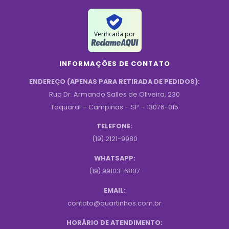
Verificada por
INFORMAÇÕES DE CONTATO
ENDEREÇO (APENAS PARA RETIRADA DE PEDIDOS):
Rua Dr. Armando Salles de Oliveira, 230
Taquaral – Campinas – SP – 13076-015
TELEFONE:
(19) 2121-9980
WHATSAPP:
(19) 99103-6807
EMAIL:
contato@quartinhos.com.br
HORÁRIO DE ATENDIMENTO: