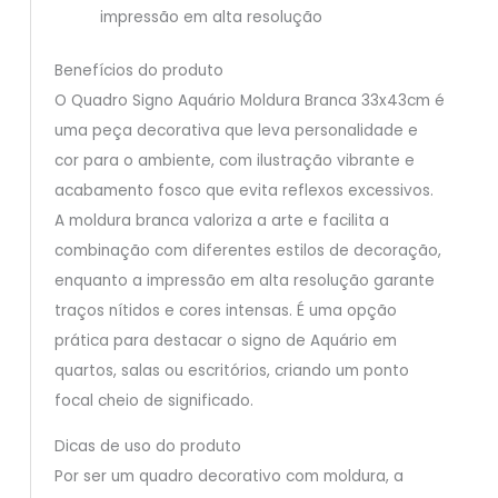
impressão em alta resolução
Benefícios do produto
O Quadro Signo Aquário Moldura Branca 33x43cm é
uma peça decorativa que leva personalidade e
cor para o ambiente, com ilustração vibrante e
acabamento fosco que evita reflexos excessivos.
A moldura branca valoriza a arte e facilita a
combinação com diferentes estilos de decoração,
enquanto a impressão em alta resolução garante
traços nítidos e cores intensas. É uma opção
prática para destacar o signo de Aquário em
quartos, salas ou escritórios, criando um ponto
focal cheio de significado.
Dicas de uso do produto
Por ser um quadro decorativo com moldura, a