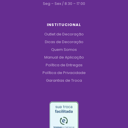
Seg – Sex / 8:30 – 17:00
INSTITUCIONAL
Outlet de Decoração
Dicas de Decoração
Quem Somos
Manual de Aplicação
Política de Entregas
Política de Privacidade
Garantias de Troca