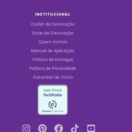
INSTITUCIONAL
Outlet de Decoração
Dicas de Decoração
Quem Somos
Manual de Aplicação
Política de Entregas
Política de Privacidade
Garantias de Troca