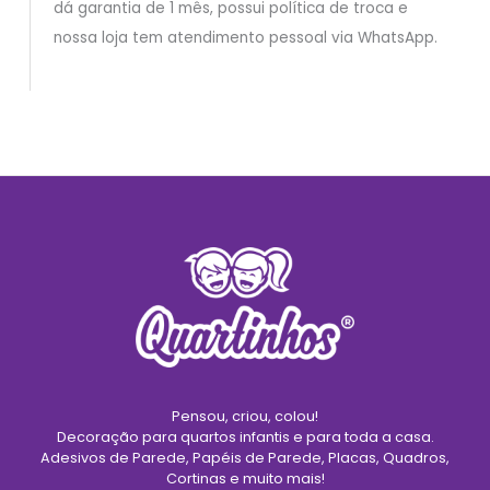
dá garantia de 1 mês, possui política de troca e
nossa loja tem atendimento pessoal via WhatsApp.
Pensou, criou, colou!
Decoração para quartos infantis e para toda a casa.
Adesivos de Parede, Papéis de Parede, Placas, Quadros,
Cortinas e muito mais!