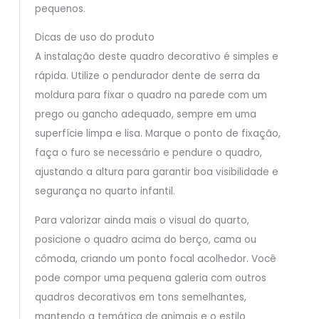
pequenos.
Dicas de uso do produto
A instalação deste quadro decorativo é simples e
rápida. Utilize o pendurador dente de serra da
moldura para fixar o quadro na parede com um
prego ou gancho adequado, sempre em uma
superfície limpa e lisa. Marque o ponto de fixação,
faça o furo se necessário e pendure o quadro,
ajustando a altura para garantir boa visibilidade e
segurança no quarto infantil.
Para valorizar ainda mais o visual do quarto,
posicione o quadro acima do berço, cama ou
cômoda, criando um ponto focal acolhedor. Você
pode compor uma pequena galeria com outros
quadros decorativos em tons semelhantes,
mantendo a temática de animais e o estilo