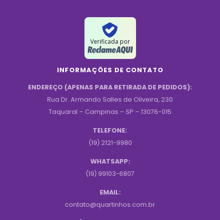
Verificada por
INFORMAÇÕES DE CONTATO
ENDEREÇO (APENAS PARA RETIRADA DE PEDIDOS):
Rua Dr. Armando Salles de Oliveira, 230
Taquaral – Campinas – SP – 13076-015
TELEFONE:
(19) 2121-9980
WHATSAPP:
(19) 99103-6807
EMAIL:
contato@quartinhos.com.br