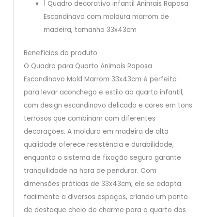
1 Quadro decorativo infantil Animais Raposa
Escandinavo com moldura marrom de
madeira, tamanho 33x43cm
Benefícios do produto
O Quadro para Quarto Animais Raposa
Escandinavo Mold Marrom 33x43cm é perfeito
para levar aconchego e estilo ao quarto infantil,
com design escandinavo delicado e cores em tons
terrosos que combinam com diferentes
decorações. A moldura em madeira de alta
qualidade oferece resistência e durabilidade,
enquanto o sistema de fixação seguro garante
tranquilidade na hora de pendurar. Com
dimensões práticas de 33x43cm, ele se adapta
facilmente a diversos espaços, criando um ponto
de destaque cheio de charme para o quarto dos