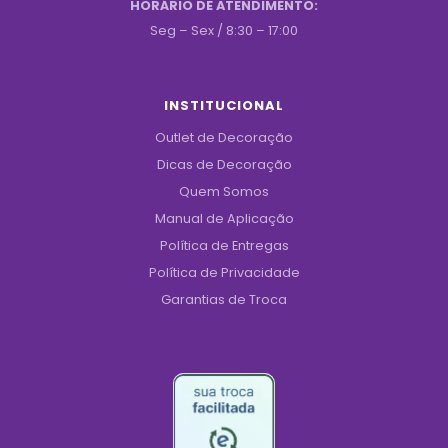
HORÁRIO DE ATENDIMENTO:
Seg – Sex / 8:30 – 17:00
INSTITUCIONAL
Outlet de Decoração
Dicas de Decoração
Quem Somos
Manual de Aplicação
Política de Entregas
Política de Privacidade
Garantias de Troca