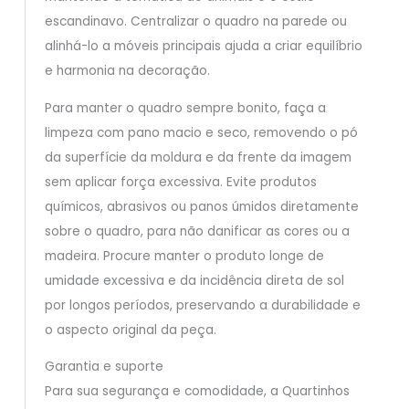
escandinavo. Centralizar o quadro na parede ou
alinhá-lo a móveis principais ajuda a criar equilíbrio
e harmonia na decoração.
Para manter o quadro sempre bonito, faça a
limpeza com pano macio e seco, removendo o pó
da superfície da moldura e da frente da imagem
sem aplicar força excessiva. Evite produtos
químicos, abrasivos ou panos úmidos diretamente
sobre o quadro, para não danificar as cores ou a
madeira. Procure manter o produto longe de
umidade excessiva e da incidência direta de sol
por longos períodos, preservando a durabilidade e
o aspecto original da peça.
Garantia e suporte
Para sua segurança e comodidade, a Quartinhos