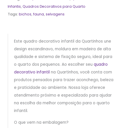
Infantis
,
Quadros Decorativos para Quarto
Tags:
bichos
,
fauna
,
selvagens
Este quadro decorativo infantil da Quartinhos une
design escandinavo, moldura em madeira de alta
qualidade e sistema de fixação seguro, ideal para
o quarto dos pequenos. Ao escolher seu
quadro
decorativo infantil
na Quartinhos, você conta com
produtos pensados para trazer aconchego, beleza
e praticidade ao ambiente. Nossa loja oferece
atendimento próximo e especializado para ajudar
na escolha da melhor composição para o quarto
infantil.
O que vem na embalagem?