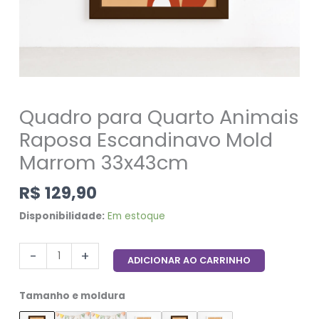
Quadro para Quarto Animais
Raposa Escandinavo Mold
Marrom 33x43cm
R$
129,90
Disponibilidade:
Em estoque
-
+
ADICIONAR AO CARRINHO
Tamanho e moldura