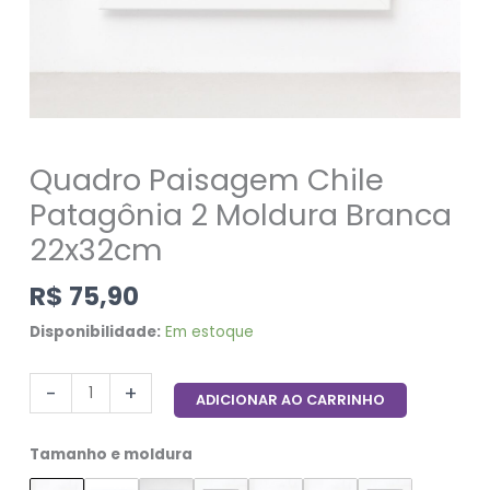
Quadro Paisagem Chile
Patagônia 2 Moldura Branca
22x32cm
R$
75,90
Disponibilidade:
Em estoque
-
+
ADICIONAR AO CARRINHO
Tamanho e moldura