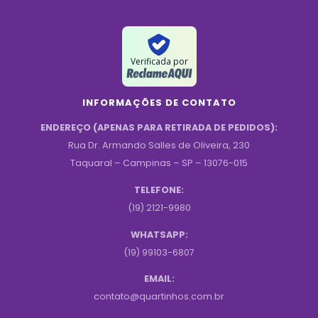
Verificada por
INFORMAÇÕES DE CONTATO
ENDEREÇO (APENAS PARA RETIRADA DE PEDIDOS):
Rua Dr. Armando Salles de Oliveira, 230
Taquaral – Campinas – SP – 13076-015
TELEFONE:
(19) 2121-9980
WHATSAPP:
(19) 99103-6807
EMAIL:
contato@quartinhos.com.br