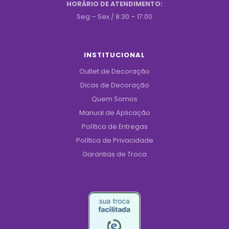
HORÁRIO DE ATENDIMENTO:
Seg – Sex / 8:30 – 17:00
INSTITUCIONAL
Outlet de Decoração
Dicas de Decoração
Quem Somos
Manual de Aplicação
Política de Entregas
Política de Privacidade
Garantias de Troca