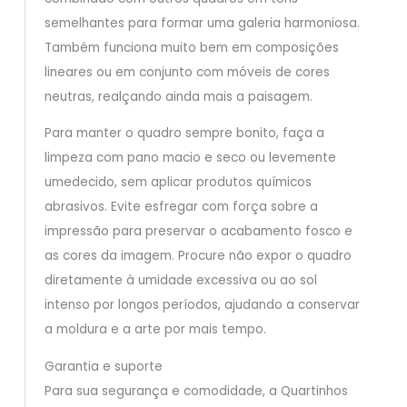
semelhantes para formar uma galeria harmoniosa.
Também funciona muito bem em composições
lineares ou em conjunto com móveis de cores
neutras, realçando ainda mais a paisagem.
Para manter o quadro sempre bonito, faça a
limpeza com pano macio e seco ou levemente
umedecido, sem aplicar produtos químicos
abrasivos. Evite esfregar com força sobre a
impressão para preservar o acabamento fosco e
as cores da imagem. Procure não expor o quadro
diretamente à umidade excessiva ou ao sol
intenso por longos períodos, ajudando a conservar
a moldura e a arte por mais tempo.
Garantia e suporte
Para sua segurança e comodidade, a Quartinhos