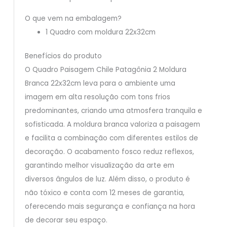
O que vem na embalagem?
1 Quadro com moldura 22x32cm
Benefícios do produto
O Quadro Paisagem Chile Patagônia 2 Moldura
Branca 22x32cm leva para o ambiente uma
imagem em alta resolução com tons frios
predominantes, criando uma atmosfera tranquila e
sofisticada. A moldura branca valoriza a paisagem
e facilita a combinação com diferentes estilos de
decoração. O acabamento fosco reduz reflexos,
garantindo melhor visualização da arte em
diversos ângulos de luz. Além disso, o produto é
não tóxico e conta com 12 meses de garantia,
oferecendo mais segurança e confiança na hora
de decorar seu espaço.