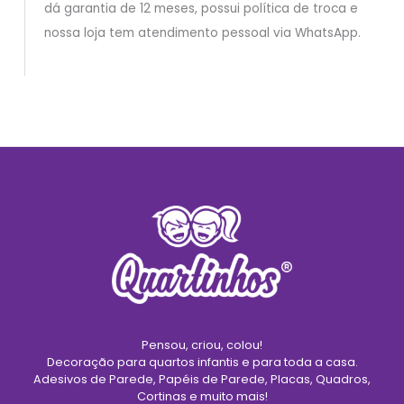
dá garantia de 12 meses, possui política de troca e
nossa loja tem atendimento pessoal via WhatsApp.
Pensou, criou, colou!
Decoração para quartos infantis e para toda a casa.
Adesivos de Parede, Papéis de Parede, Placas, Quadros,
Cortinas e muito mais!