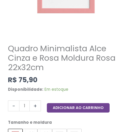
Quadro Minimalista Alce
Cinza e Rosa Moldura Rosa
22x32cm
R$
75,90
Disponibilidade:
Em estoque
-
+
ADICIONAR AO CARRINHO
Tamanho e moldura