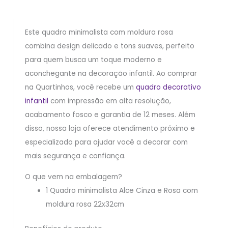
Este quadro minimalista com moldura rosa
combina design delicado e tons suaves, perfeito
para quem busca um toque moderno e
aconchegante na decoração infantil. Ao comprar
na Quartinhos, você recebe um
quadro decorativo
infantil
com impressão em alta resolução,
acabamento fosco e garantia de 12 meses. Além
disso, nossa loja oferece atendimento próximo e
especializado para ajudar você a decorar com
mais segurança e confiança.
O que vem na embalagem?
1 Quadro minimalista Alce Cinza e Rosa com
moldura rosa 22x32cm