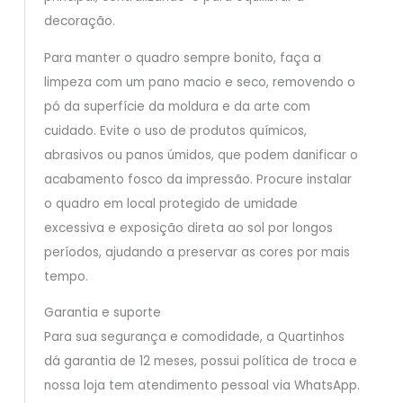
decoração.
Para manter o quadro sempre bonito, faça a
limpeza com um pano macio e seco, removendo o
pó da superfície da moldura e da arte com
cuidado. Evite o uso de produtos químicos,
abrasivos ou panos úmidos, que podem danificar o
acabamento fosco da impressão. Procure instalar
o quadro em local protegido de umidade
excessiva e exposição direta ao sol por longos
períodos, ajudando a preservar as cores por mais
tempo.
Garantia e suporte
Para sua segurança e comodidade, a Quartinhos
dá garantia de 12 meses, possui política de troca e
nossa loja tem atendimento pessoal via WhatsApp.