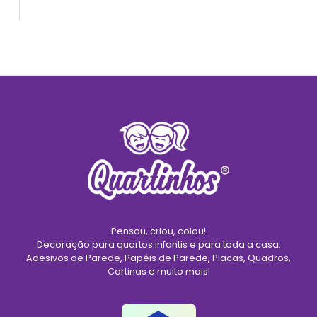
Pensou, criou, colou!
Decoração para quartos infantis e para toda a casa.
Adesivos de Parede, Papéis de Parede, Placas, Quadros,
Cortinas e muito mais!