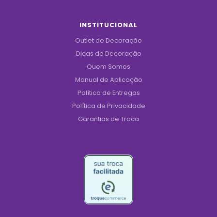
INSTITUCIONAL
Outlet de Decoração
Dicas de Decoração
Quem Somos
Manual de Aplicação
Política de Entregas
Política de Privacidade
Garantias de Troca