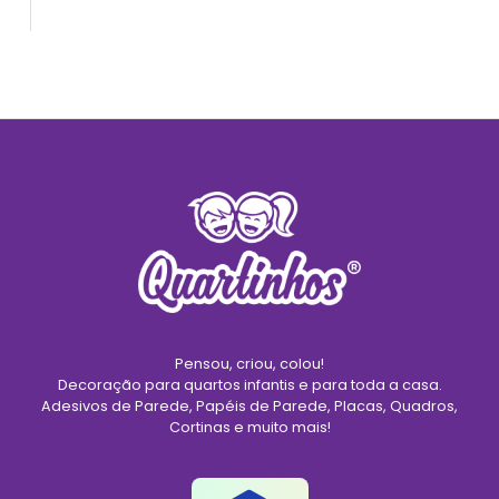
Pensou, criou, colou!
Decoração para quartos infantis e para toda a casa.
Adesivos de Parede, Papéis de Parede, Placas, Quadros,
Cortinas e muito mais!