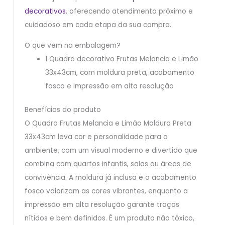
decorativos
, oferecendo atendimento próximo e
cuidadoso em cada etapa da sua compra.
O que vem na embalagem?
1 Quadro decorativo Frutas Melancia e Limão
33x43cm, com moldura preta, acabamento
fosco e impressão em alta resolução
Benefícios do produto
O Quadro Frutas Melancia e Limão Moldura Preta
33x43cm leva cor e personalidade para o
ambiente, com um visual moderno e divertido que
combina com quartos infantis, salas ou áreas de
convivência. A moldura já inclusa e o acabamento
fosco valorizam as cores vibrantes, enquanto a
impressão em alta resolução garante traços
nítidos e bem definidos. É um produto não tóxico,