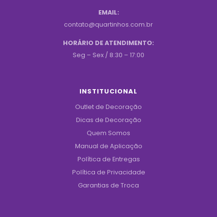
EMAIL:
contato@quartinhos.com.br
HORÁRIO DE ATENDIMENTO:
Seg – Sex / 8:30 – 17:00
INSTITUCIONAL
Outlet de Decoração
Dicas de Decoração
Quem Somos
Manual de Aplicação
Política de Entregas
Política de Privacidade
Garantias de Troca