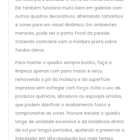
Ele também funciona muito bem em galerias com
outros quadros decorativos, alternando tamanhos
e cores para um visual dinâmico. Em ambientes
menores, pode ser o ponto focal da parede,
trazendo contraste com a moldura preta sobre
fundos claros.
Para manter o quadro sempre bonito, faça a
limpeza apenas com pano macio e seco,
removendo o pó da moldura e da superfície
impressa sem esfregar com força. Evite o uso de
produtos químicos, abrasivos ou esponjas úmidas,
que podem danificar o acabamento fosco e
comprometer as cores. Procure instalar o quadro
longe de umidade excessiva e da incidência direta
de sol por longos períodos, ajudando a preservar a
impressão em alta resolução por mais tempo.