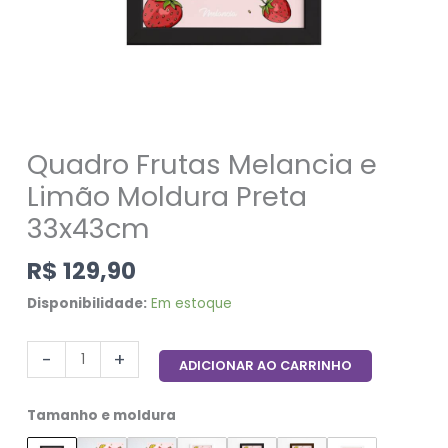
Quadro Frutas Melancia e
Limão Moldura Preta
33x43cm
R$
129,90
Disponibilidade:
Em estoque
-
+
ADICIONAR AO CARRINHO
Tamanho e moldura