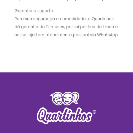
Garantia e suporte
Para sua segurança e comodidade, a Quartinhos
dá garantia de 12 meses, possui política de troca e
nossa loja tem atendimento pessoal via WhatsApp.