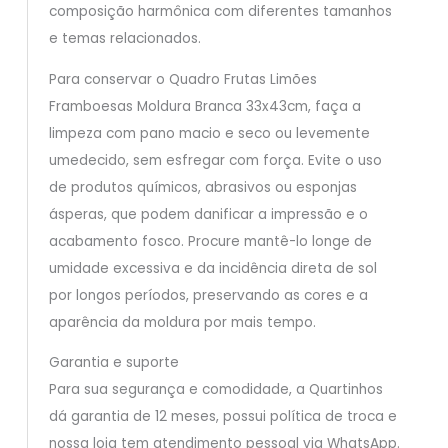
composição harmônica com diferentes tamanhos
e temas relacionados.
Para conservar o Quadro Frutas Limões
Framboesas Moldura Branca 33x43cm, faça a
limpeza com pano macio e seco ou levemente
umedecido, sem esfregar com força. Evite o uso
de produtos químicos, abrasivos ou esponjas
ásperas, que podem danificar a impressão e o
acabamento fosco. Procure mantê-lo longe de
umidade excessiva e da incidência direta de sol
por longos períodos, preservando as cores e a
aparência da moldura por mais tempo.
Garantia e suporte
Para sua segurança e comodidade, a Quartinhos
dá garantia de 12 meses, possui política de troca e
nossa loja tem atendimento pessoal via WhatsApp.