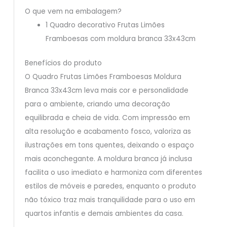
O que vem na embalagem?
1 Quadro decorativo Frutas Limões
Framboesas com moldura branca 33x43cm
Benefícios do produto
O Quadro Frutas Limões Framboesas Moldura
Branca 33x43cm leva mais cor e personalidade
para o ambiente, criando uma decoração
equilibrada e cheia de vida. Com impressão em
alta resolução e acabamento fosco, valoriza as
ilustrações em tons quentes, deixando o espaço
mais aconchegante. A moldura branca já inclusa
facilita o uso imediato e harmoniza com diferentes
estilos de móveis e paredes, enquanto o produto
não tóxico traz mais tranquilidade para o uso em
quartos infantis e demais ambientes da casa.