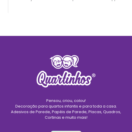
Pensou, criou, colou!
Decoração para quartos infantis e para toda a casa.
Adesivos de Parede, Papéis de Parede, Placas, Quadros,
Cortinas e muito mais!