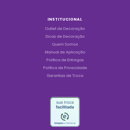
INSTITUCIONAL
Outlet de Decoração
Dicas de Decoração
Quem Somos
Manual de Aplicação
Política de Entregas
Política de Privacidade
Garantias de Troca