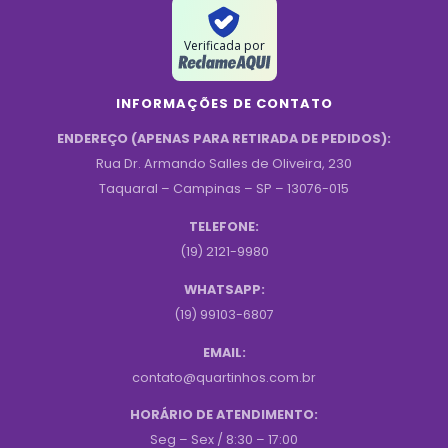
Verificada por
INFORMAÇÕES DE CONTATO
ENDEREÇO (APENAS PARA RETIRADA DE PEDIDOS):
Rua Dr. Armando Salles de Oliveira, 230
Taquaral – Campinas – SP – 13076-015
TELEFONE:
(19) 2121-9980
WHATSAPP:
(19) 99103-6807
EMAIL:
contato@quartinhos.com.br
HORÁRIO DE ATENDIMENTO:
Seg – Sex / 8:30 – 17:00