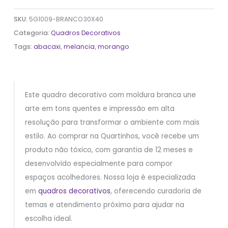
SKU:
5G1009-BRANCO30X40
Categoria:
Quadros Decorativos
Tags:
abacaxi
,
melancia
,
morango
Este quadro decorativo com moldura branca une
arte em tons quentes e impressão em alta
resolução para transformar o ambiente com mais
estilo. Ao comprar na Quartinhos, você recebe um
produto não tóxico, com garantia de 12 meses e
desenvolvido especialmente para compor
espaços acolhedores. Nossa loja é especializada
em
quadros decorativos
, oferecendo curadoria de
temas e atendimento próximo para ajudar na
escolha ideal.