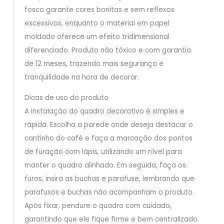
fosco garante cores bonitas e sem reflexos
excessivos, enquanto o material em papel
moldado oferece um efeito tridimensional
diferenciado. Produto não tóxico e com garantia
de 12 meses, trazendo mais segurança e
tranquilidade na hora de decorar.
Dicas de uso do produto
A instalação do quadro decorativo é simples e
rápida. Escolha a parede onde deseja destacar o
cantinho do café e faça a marcação dos pontos
de furação com lápis, utilizando um nível para
manter o quadro alinhado. Em seguida, faça os
furos, insira as buchas e parafuse, lembrando que
parafusos e buchas não acompanham o produto.
Após fixar, pendure o quadro com cuidado,
garantindo que ele fique firme e bem centralizado.