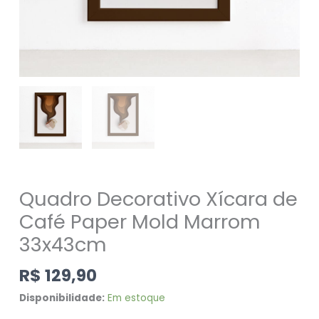
Quadro Decorativo Xícara de
Café Paper Mold Marrom
33x43cm
R$
129,90
Disponibilidade:
Em estoque