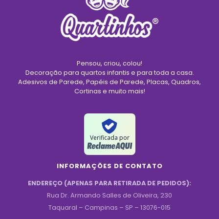
Pensou, criou, colou!
Decoração para quartos infantis e para toda a casa.
Adesivos de Parede, Papéis de Parede, Placas, Quadros,
Cortinas e muito mais!
Verificada por
INFORMAÇÕES DE CONTATO
ENDEREÇO (APENAS PARA RETIRADA DE PEDIDOS):
Rua Dr. Armando Salles de Oliveira, 230
Taquaral – Campinas – SP – 13076-015