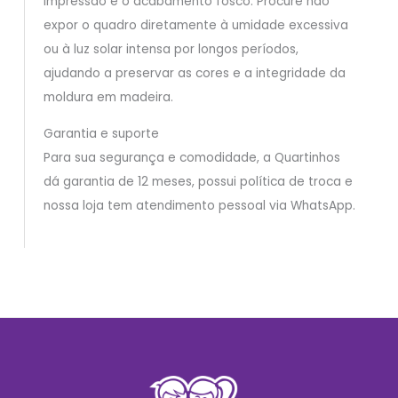
impressão e o acabamento fosco. Procure não
expor o quadro diretamente à umidade excessiva
ou à luz solar intensa por longos períodos,
ajudando a preservar as cores e a integridade da
moldura em madeira.
Garantia e suporte
Para sua segurança e comodidade, a Quartinhos
dá garantia de 12 meses, possui política de troca e
nossa loja tem atendimento pessoal via WhatsApp.