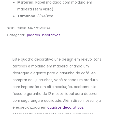
Material:
Papel moldado com moldura em
madeira (sem vidro)
Tamanho:
33x43cm
SKU:
5C1030-MARROM30X40
Categoria:
Quadros Decorativos
Este quadro decorativo une design em relevo, tons
terrosos e moldura em madeira, criando um
destaque elegante para o cantinho do café. Ao
comprar na Quartinhos, você recebe um produto
com impressão em alta resolução, acabamento
fosco e garantia de 12 meses, ideal para decorar
com segurança e qualidade. Além disso, nossa loja
é especializada em
quadros decorativos
,