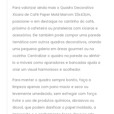
Para valorizar ainda mais o Quadro Decorativo
Xícara de Café Paper Mold Marrom 33x43cm,
posicione-o em destaque no cantinho do café,
próximo à cafeteira ou prateleiras com xícaras e
acessórios. Ele também pode compor uma parede
temática com outros quadros decorativos, criando
uma pequena galeria em áreas gourmet ou na
cozinha. Centralizar o quadro na parede ou alinhá-
lo a móveis como aparadores e bancadas ajuda a
criar um visual harmonioso e acolhedor.
Para manter o quadro sempre bonito, faça a
limpeza apenas com pano macio e seco ou
levemente umedecido, sem esfregar com força.
Evite o uso de produtos químicos, abrasivos ou
álcool, que podem danificar o papel moldado, a