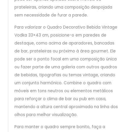
prateleiras, criando uma composição despojada
sem necessidade de furar a parede.
Para valorizar o Quadro Decorativo Bebida Vintage
Vodka 33×43 cm, posicione-o em paredes de
destaque, como acima de aparadores, bancadas
de bar, prateleiras ou próximo à área gourmet. Ele
pode ser o ponto focal em uma composição única
ou fazer parte de uma galeria com outros quadros
de bebidas, tipografias ou temas vintage, criando
um conjunto harmônico. Combine o quadro com
móveis em tons neutros ou elementos metálicos
para reforçar o clima de bar ou pub em casa,
mantendo a altura central aproximada na linha dos
olhos para melhor visualização.
Para manter o quadro sempre bonito, faça a