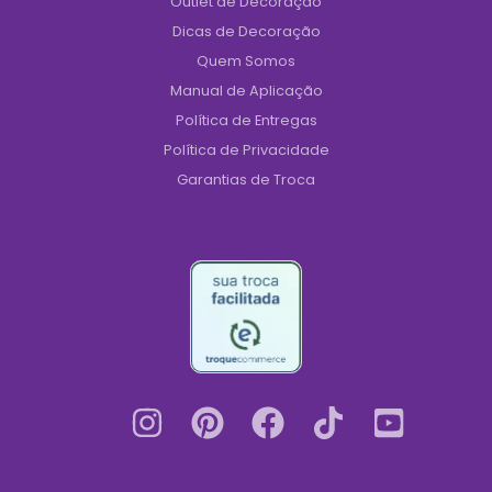
Outlet de Decoração
Dicas de Decoração
Quem Somos
Manual de Aplicação
Política de Entregas
Política de Privacidade
Garantias de Troca