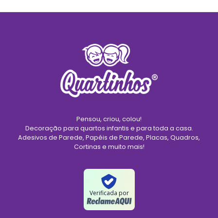
Pensou, criou, colou!
Decoração para quartos infantis e para toda a casa.
Adesivos de Parede, Papéis de Parede, Placas, Quadros,
Cortinas e muito mais!
Verificada por