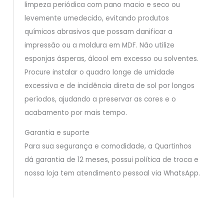
limpeza periódica com pano macio e seco ou
levemente umedecido, evitando produtos
químicos abrasivos que possam danificar a
impressão ou a moldura em MDF. Não utilize
esponjas ásperas, álcool em excesso ou solventes.
Procure instalar o quadro longe de umidade
excessiva e de incidência direta de sol por longos
períodos, ajudando a preservar as cores e o
acabamento por mais tempo.
Garantia e suporte
Para sua segurança e comodidade, a Quartinhos
dá garantia de 12 meses, possui política de troca e
nossa loja tem atendimento pessoal via WhatsApp.