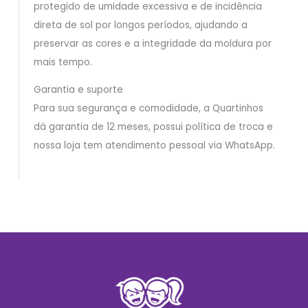
protegido de umidade excessiva e de incidência
direta de sol por longos períodos, ajudando a
preservar as cores e a integridade da moldura por
mais tempo.
Garantia e suporte
Para sua segurança e comodidade, a Quartinhos
dá garantia de 12 meses, possui política de troca e
nossa loja tem atendimento pessoal via WhatsApp.