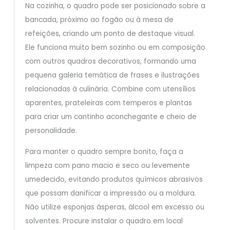
Na cozinha, o quadro pode ser posicionado sobre a
bancada, próximo ao fogão ou à mesa de
refeições, criando um ponto de destaque visual.
Ele funciona muito bem sozinho ou em composição
com outros quadros decorativos, formando uma
pequena galeria temática de frases e ilustrações
relacionadas à culinária. Combine com utensílios
aparentes, prateleiras com temperos e plantas
para criar um cantinho aconchegante e cheio de
personalidade.
Para manter o quadro sempre bonito, faça a
limpeza com pano macio e seco ou levemente
umedecido, evitando produtos químicos abrasivos
que possam danificar a impressão ou a moldura.
Não utilize esponjas ásperas, álcool em excesso ou
solventes. Procure instalar o quadro em local