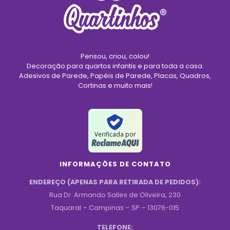
Pensou, criou, colou!
Decoração para quartos infantis e para toda a casa.
Adesivos de Parede, Papéis de Parede, Placas, Quadros,
Cortinas e muito mais!
Verificada por
INFORMAÇÕES DE CONTATO
ENDEREÇO (APENAS PARA RETIRADA DE PEDIDOS):
Rua Dr. Armando Salles de Oliveira, 230
Taquaral – Campinas – SP – 13076-015
TELEFONE: