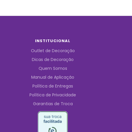
INSTITUCIONAL
Outlet de Decoração
Dicas de Decoração
Quem Somos
Manual de Aplicação
Política de Entregas
Política de Privacidade
Garantias de Troca