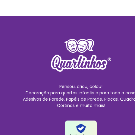
Pensou, criou, colou!
Decoração para quartos infantis e para toda a casa
Adesivos de Parede, Papéis de Parede, Placas, Quadro
Cortinas e muito mais!