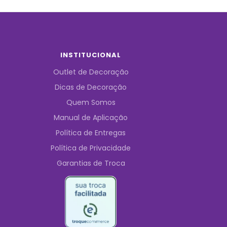
INSTITUCIONAL
Outlet de Decoração
Dicas de Decoração
Quem Somos
Manual de Aplicação
Política de Entregas
Política de Privacidade
Garantias de Troca