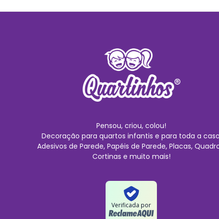
Pensou, criou, colou!
Decoração para quartos infantis e para toda a casa
Adesivos de Parede, Papéis de Parede, Placas, Quadro
Cortinas e muito mais!
Verificada por