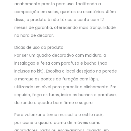
acabamento pronto para uso, facilitando a
composição em salas, quartos ou escritórios. Além
disso, o produto é não tóxico e conta com 12
meses de garantia, oferecendo mais tranquilidade
na hora de decorar.
Dicas de uso do produto
Por ser um quadro decorativo com moldura, a
instalação é feita com parafuso e bucha (não
inclusos no kit). Escolha o local desejado na parede
e marque os pontos de furação com lápis,
utilizando um nível para garantir o alinhamento. Em
seguida, faça os furos, insira as buchas e parafuse,
deixando o quadro bem firme e seguro.
Para valorizar o tema musical e o estilo rock,
posicione o quadro acima de móveis como
aparadores, racks ou escrivaninhas, criando um