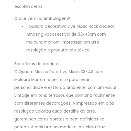
escolha certa.
O que vem na embalagem?
1 Quadro decorativo Live Music Rock and Roll
Amazing Rock Festival de 33x43cm com
moldura marrom, impressão em alta
resolução e produto não tóxico.
Benefícios do produto
O Quadro Musica Rock Live Music 33×43 com
Moldura Marrom é perfeito para levar
personalidade e estilo ao ambiente, com um visual
vintage em tons terrosos que combina facilmente
com diferentes decorações. A impressão em alta
resolução valoriza cada detalhe da arte,
garantindo cores bonitas e bem definidas na
parede. A moldura em madeira já inclusa traz