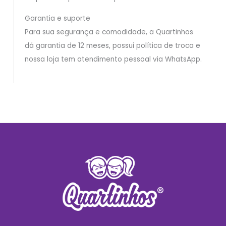
Garantia e suporte
Para sua segurança e comodidade, a Quartinhos
dá garantia de 12 meses, possui política de troca e
nossa loja tem atendimento pessoal via WhatsApp.