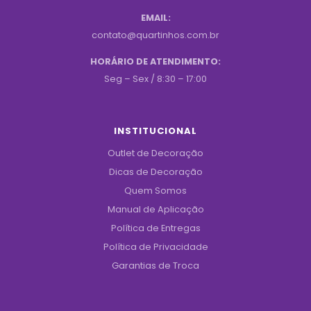
EMAIL:
contato@quartinhos.com.br
HORÁRIO DE ATENDIMENTO:
Seg – Sex / 8:30 – 17:00
INSTITUCIONAL
Outlet de Decoração
Dicas de Decoração
Quem Somos
Manual de Aplicação
Política de Entregas
Política de Privacidade
Garantias de Troca