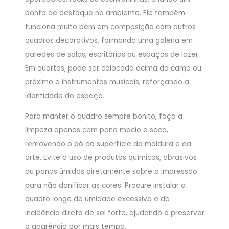
ponto de destaque no ambiente. Ele também
funciona muito bem em composição com outros
quadros decorativos, formando uma galeria em
paredes de salas, escritórios ou espaços de lazer.
Em quartos, pode ser colocado acima da cama ou
próximo a instrumentos musicais, reforçando a
identidade do espaço.
Para manter o quadro sempre bonito, faça a
limpeza apenas com pano macio e seco,
removendo o pó da superfície da moldura e da
arte. Evite o uso de produtos químicos, abrasivos
ou panos úmidos diretamente sobre a impressão
para não danificar as cores. Procure instalar o
quadro longe de umidade excessiva e da
incidência direta de sol forte, ajudando a preservar
a aparência por mais tempo.