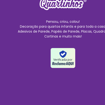
Pensou, criou, colou!
Decoração para quartos infantis e para toda a casa
Adesivos de Parede, Papéis de Parede, Placas, Quadro
Cortinas e muito mais!
Verificada por