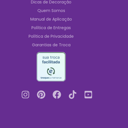
Dicas de Decoração
Quem Somos
Manual de Aplicação
Política de Entregas
Política de Privacidade
Garantias de Troca