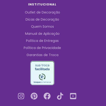
INSTITUCIONAL
Outlet de Decoração
Dicas de Decoração
Quem Somos
Manual de Aplicação
Política de Entregas
Política de Privacidade
Garantias de Troca