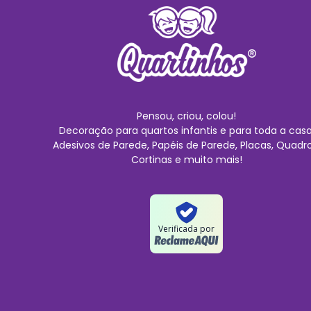
Pensou, criou, colou!
Decoração para quartos infantis e para toda a casa
Adesivos de Parede, Papéis de Parede, Placas, Quadro
Cortinas e muito mais!
Verificada por