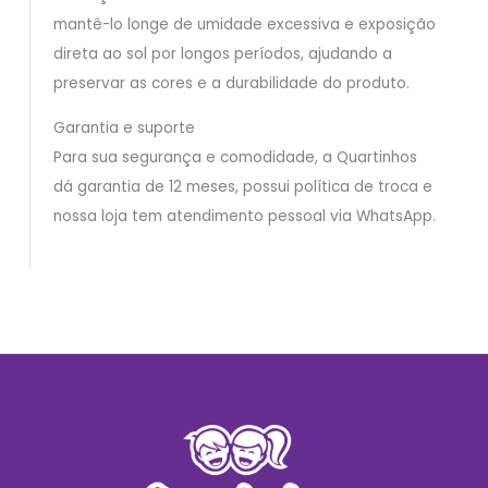
mantê-lo longe de umidade excessiva e exposição
direta ao sol por longos períodos, ajudando a
preservar as cores e a durabilidade do produto.
Garantia e suporte
Para sua segurança e comodidade, a Quartinhos
dá garantia de 12 meses, possui política de troca e
nossa loja tem atendimento pessoal via WhatsApp.