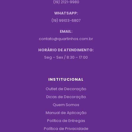
(19) 2121-9980
WHATSAPP:
(19) 99103-6807
EMAIL:
contato@quartinhos.com.br
HORÁRIO DE ATENDIMENTO:
Seg – Sex / 8:30 – 17:00
INSTITUCIONAL
Outlet de Decoração
Dicas de Decoração
Quem Somos
Manual de Aplicação
Política de Entregas
Política de Privacidade