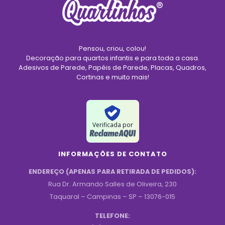
Pensou, criou, colou!
Decoração para quartos infantis e para toda a casa.
Adesivos de Parede, Papéis de Parede, Placas, Quadros,
Cortinas e muito mais!
Verificada por
INFORMAÇÕES DE CONTATO
ENDEREÇO (APENAS PARA RETIRADA DE PEDIDOS):
Rua Dr. Armando Salles de Oliveira, 230
Taquaral – Campinas – SP – 13076-015
TELEFONE: