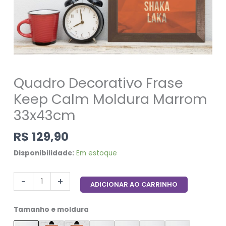
Quadro Decorativo Frase
Keep Calm Moldura Marrom
33x43cm
R$
129,90
Disponibilidade:
Em estoque
-
+
ADICIONAR AO CARRINHO
Tamanho e moldura