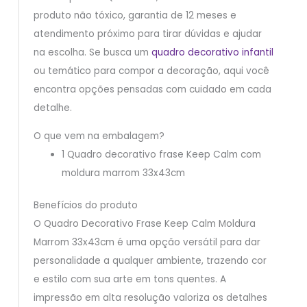
produto não tóxico, garantia de 12 meses e
atendimento próximo para tirar dúvidas e ajudar
na escolha. Se busca um
quadro decorativo infantil
ou temático para compor a decoração, aqui você
encontra opções pensadas com cuidado em cada
detalhe.
O que vem na embalagem?
1 Quadro decorativo frase Keep Calm com
moldura marrom 33x43cm
Benefícios do produto
O Quadro Decorativo Frase Keep Calm Moldura
Marrom 33x43cm é uma opção versátil para dar
personalidade a qualquer ambiente, trazendo cor
e estilo com sua arte em tons quentes. A
impressão em alta resolução valoriza os detalhes