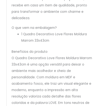
recebe em casa um item de qualidade, pronto
para transformar o ambiente com charme e
delicadeza.
O que vem na embalagem?
1 Quadro Decorativo Love Flores Moldura
Marrom 33x43cm
Benefícios do produto
O Quadro Decorativo Love Flores Moldura Marrom
33x43cm é uma opção versátil para deixar o
ambiente mais acolhedor e cheio de
personalidade. Com moldura em MDF e
acabamento fosco, ele traz um visual elegante e
moderno, enquanto a impressão em alta
resolução valoriza cada detalhe das flores
coloridas e da palavra LOVE. Em tons neutros de