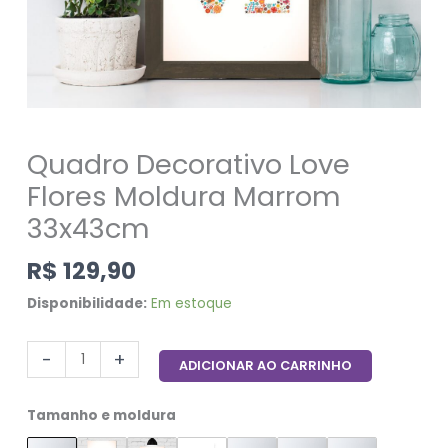
Quadro Decorativo Love
Flores Moldura Marrom
33x43cm
R$
129,90
Disponibilidade:
Em estoque
-
+
ADICIONAR AO CARRINHO
Tamanho e moldura