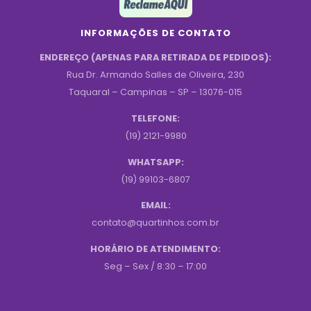
INFORMAÇÕES DE CONTATO
ENDEREÇO (APENAS PARA RETIRADA DE PEDIDOS):
Rua Dr. Armando Salles de Oliveira, 230
Taquaral – Campinas – SP – 13076-015
TELEFONE:
(19) 2121-9980
WHATSAPP:
(19) 99103-6807
EMAIL:
contato@quartinhos.com.br
HORÁRIO DE ATENDIMENTO:
Seg – Sex / 8:30 – 17:00