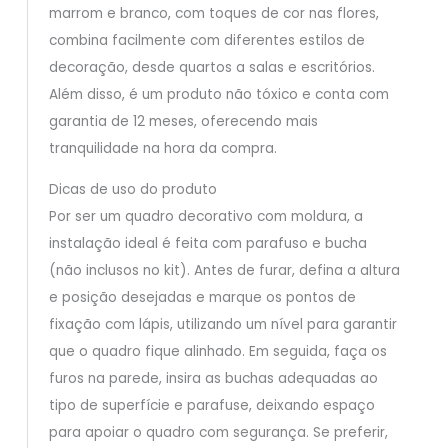
marrom e branco, com toques de cor nas flores,
combina facilmente com diferentes estilos de
decoração, desde quartos a salas e escritórios.
Além disso, é um produto não tóxico e conta com
garantia de 12 meses, oferecendo mais
tranquilidade na hora da compra.
Dicas de uso do produto
Por ser um quadro decorativo com moldura, a
instalação ideal é feita com parafuso e bucha
(não inclusos no kit). Antes de furar, defina a altura
e posição desejadas e marque os pontos de
fixação com lápis, utilizando um nível para garantir
que o quadro fique alinhado. Em seguida, faça os
furos na parede, insira as buchas adequadas ao
tipo de superfície e parafuse, deixando espaço
para apoiar o quadro com segurança. Se preferir,