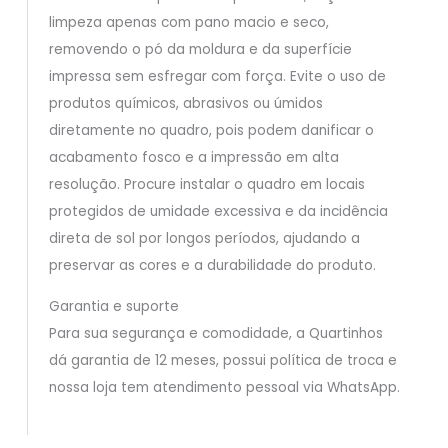
limpeza apenas com pano macio e seco,
removendo o pó da moldura e da superfície
impressa sem esfregar com força. Evite o uso de
produtos químicos, abrasivos ou úmidos
diretamente no quadro, pois podem danificar o
acabamento fosco e a impressão em alta
resolução. Procure instalar o quadro em locais
protegidos de umidade excessiva e da incidência
direta de sol por longos períodos, ajudando a
preservar as cores e a durabilidade do produto.
Garantia e suporte
Para sua segurança e comodidade, a Quartinhos
dá garantia de 12 meses, possui política de troca e
nossa loja tem atendimento pessoal via WhatsApp.