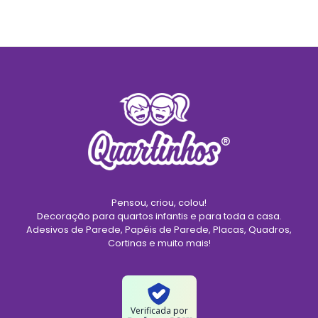
Pensou, criou, colou!
Decoração para quartos infantis e para toda a casa.
Adesivos de Parede, Papéis de Parede, Placas, Quadros,
Cortinas e muito mais!
Verificada por