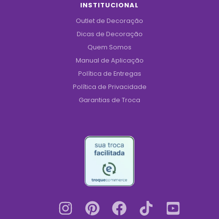
INSTITUCIONAL
Outlet de Decoração
Dicas de Decoração
Quem Somos
Manual de Aplicação
Política de Entregas
Política de Privacidade
Garantias de Troca