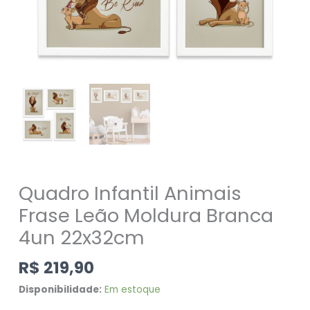
Quadro Infantil Animais
Frase Leão Moldura Branca
4un 22x32cm
R$
219,90
Disponibilidade:
Em estoque