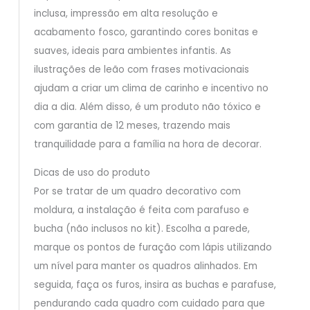
inclusa, impressão em alta resolução e
acabamento fosco, garantindo cores bonitas e
suaves, ideais para ambientes infantis. As
ilustrações de leão com frases motivacionais
ajudam a criar um clima de carinho e incentivo no
dia a dia. Além disso, é um produto não tóxico e
com garantia de 12 meses, trazendo mais
tranquilidade para a família na hora de decorar.
Dicas de uso do produto
Por se tratar de um quadro decorativo com
moldura, a instalação é feita com parafuso e
bucha (não inclusos no kit). Escolha a parede,
marque os pontos de furação com lápis utilizando
um nível para manter os quadros alinhados. Em
seguida, faça os furos, insira as buchas e parafuse,
pendurando cada quadro com cuidado para que