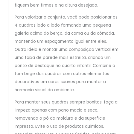
fiquem bem firmes e na altura desejada.
Para valorizar o conjunto, você pode posicionar os
4 quadros lado a lado formando uma pequena
galeria acima do berço, da cama ou da cômoda,
mantendo um espaçamento igual entre eles.
Outra ideia é montar uma composição vertical em
uma faixa de parede mais estreita, criando um
ponto de destaque no quarto infantil. Combine o
tom bege dos quadros com outros elementos
decorativos em cores suaves para manter a
harmonia visual do ambiente.
Para manter seus quadros sempre bonitos, faça a
limpeza apenas com pano macio e seco,
removendo o pó da moldura e da superfície
impressa. Evite o uso de produtos químicos,