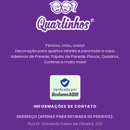
Pensou, criou, colou!
Decoração para quartos infantis e para toda a casa.
Adesivos de Parede, Papéis de Parede, Placas, Quadros,
Cortinas e muito mais!
Verificada por
INFORMAÇÕES DE CONTATO
ENDEREÇO (APENAS PARA RETIRADA DE PEDIDOS):
Rua Dr. Armando Salles de Oliveira, 230