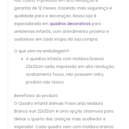
não tóxico, impressão em alta resolução e
garantia de 12 meses, trazendo mais segurança e
qualidade para a decoração. Nossa loja é
especializada em
quadros decorativos
para
ambientes infantis, com atendimento próximo e
cuidadoso em cada etapa da sua compra.
O que vem na embalagem?
4 quadros infantis com moldura branca
22x32cm cada, impressão em alta resolução,
acabamento fosco, não possuem vidro,
produto não tóxico
Benefícios do produto
O Quadro Infantil Animais Frase Leão Moldura
Branca 4un 22x32cm é uma opção charmosa para
deixar o quarto das crianças mais acolhedor e
inspirador. Cada quadro vem com moldura branca