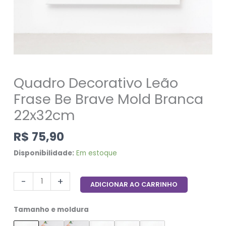
Quadro Decorativo Leão
Frase Be Brave Mold Branca
22x32cm
R$
75,90
Disponibilidade:
Em estoque
-
+
ADICIONAR AO CARRINHO
Tamanho e moldura