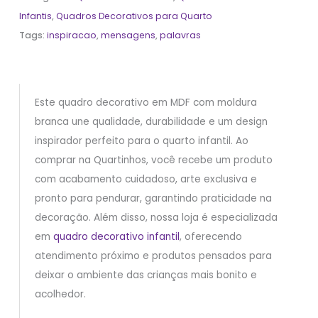
Infantis
,
Quadros Decorativos para Quarto
Tags:
inspiracao
,
mensagens
,
palavras
Este quadro decorativo em MDF com moldura
branca une qualidade, durabilidade e um design
inspirador perfeito para o quarto infantil. Ao
comprar na Quartinhos, você recebe um produto
com acabamento cuidadoso, arte exclusiva e
pronto para pendurar, garantindo praticidade na
decoração. Além disso, nossa loja é especializada
em
quadro decorativo infantil
, oferecendo
atendimento próximo e produtos pensados para
deixar o ambiente das crianças mais bonito e
acolhedor.