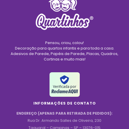
Pensou, criou, colou!
Decoração para quartos infantis e para toda a casa.
Adesivos de Parede, Papéis de Parede, Placas, Quadros,
Cortinas e muito mais!
Verificada por
INFORMAÇÕES DE CONTATO
ENDEREÇO (APENAS PARA RETIRADA DE PEDIDOS):
Rua Dr. Armando Salles de Oliveira, 230
Taquaral – Campinas – SP – 13076-015