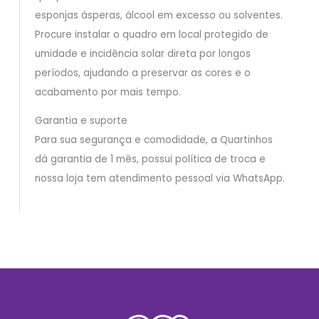
esponjas ásperas, álcool em excesso ou solventes.
Procure instalar o quadro em local protegido de
umidade e incidência solar direta por longos
períodos, ajudando a preservar as cores e o
acabamento por mais tempo.
Garantia e suporte
Para sua segurança e comodidade, a Quartinhos
dá garantia de 1 mês, possui política de troca e
nossa loja tem atendimento pessoal via WhatsApp.