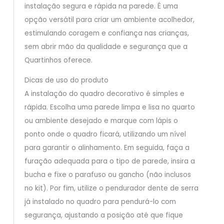
instalação segura e rápida na parede. É uma
opção versátil para criar um ambiente acolhedor,
estimulando coragem e confiança nas crianças,
sem abrir mão da qualidade e segurança que a
Quartinhos oferece.
Dicas de uso do produto
A instalação do quadro decorativo é simples e
rápida. Escolha uma parede limpa e lisa no quarto
ou ambiente desejado e marque com lápis o
ponto onde o quadro ficará, utilizando um nível
para garantir o alinhamento. Em seguida, faça a
furação adequada para o tipo de parede, insira a
bucha e fixe o parafuso ou gancho (não inclusos
no kit). Por fim, utilize o pendurador dente de serra
já instalado no quadro para pendurá-lo com
segurança, ajustando a posição até que fique