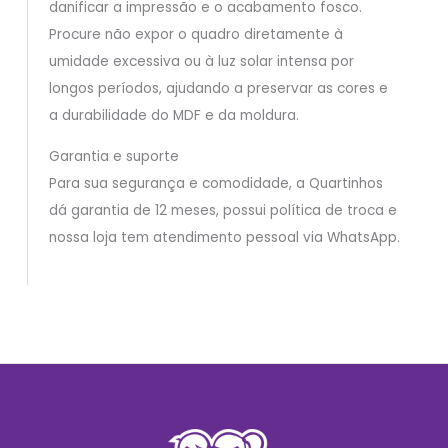
danificar a impressão e o acabamento fosco.
Procure não expor o quadro diretamente à
umidade excessiva ou à luz solar intensa por
longos períodos, ajudando a preservar as cores e
a durabilidade do MDF e da moldura.
Garantia e suporte
Para sua segurança e comodidade, a Quartinhos
dá garantia de 12 meses, possui política de troca e
nossa loja tem atendimento pessoal via WhatsApp.