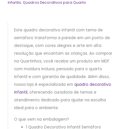
Infantis
,
Quadros Decorativos para Quarto
Este quadro decorativo infantil com tema de
semáforo transforma a parede em um ponto de
destaque, com cores alegres e arte em alta
resolução que encantam as crianças. Ao comprar
na Quartinhos, você recebe um produto em MDF
com moldura inclusa, pensado para o quarto
infantil e com garantia de qualidade. Além disso,
nossa loja é especializada em
quadro decorativo
infantil
, oferecendo curadoria de temas e
atendimento dedicado para ajudar na escolha
ideal para o ambiente.
O que vem na embalagem?
1 Quadro Decorativo Infantil Semáforo