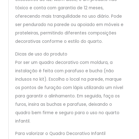
tóxico e conta com garantia de 12 meses,
oferecendo mais tranquilidade no uso diário. Pode
ser pendurado na parede ou apoiado em móveis e
prateleiras, permitindo diferentes composições
decorativas conforme o estilo do quarto.
Dicas de uso do produto
Por ser um quadro decorativo com moldura, a
instalação é feita com parafuso e bucha (não
inclusos no kit). Escolha o local na parede, marque
os pontos de furação com lápis utilizando um nível
para garantir o alinhamento. Em seguida, faça os
furos, insira as buchas e parafuse, deixando o
quadro bem firme e seguro para o uso no quarto
infantil.
Para valorizar o Quadro Decorativo Infantil