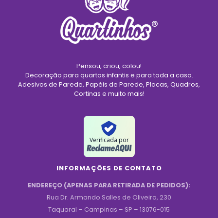
Pensou, criou, colou!
Decoração para quartos infantis e para toda a casa.
Adesivos de Parede, Papéis de Parede, Placas, Quadros,
Cortinas e muito mais!
Verificada por
INFORMAÇÕES DE CONTATO
ENDEREÇO (APENAS PARA RETIRADA DE PEDIDOS):
Rua Dr. Armando Salles de Oliveira, 230
Taquaral – Campinas – SP – 13076-015