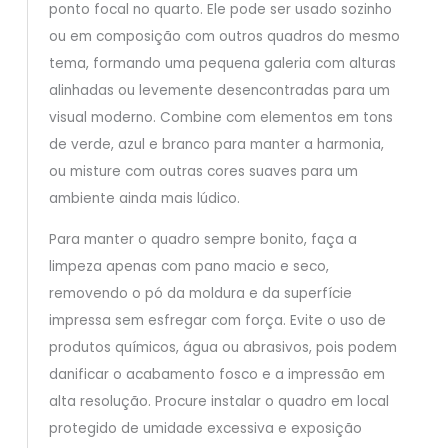
ponto focal no quarto. Ele pode ser usado sozinho
ou em composição com outros quadros do mesmo
tema, formando uma pequena galeria com alturas
alinhadas ou levemente desencontradas para um
visual moderno. Combine com elementos em tons
de verde, azul e branco para manter a harmonia,
ou misture com outras cores suaves para um
ambiente ainda mais lúdico.
Para manter o quadro sempre bonito, faça a
limpeza apenas com pano macio e seco,
removendo o pó da moldura e da superfície
impressa sem esfregar com força. Evite o uso de
produtos químicos, água ou abrasivos, pois podem
danificar o acabamento fosco e a impressão em
alta resolução. Procure instalar o quadro em local
protegido de umidade excessiva e exposição