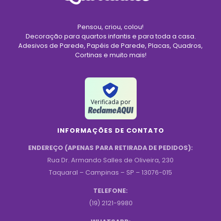
Pensou, criou, colou!
Decoração para quartos infantis e para toda a casa.
Adesivos de Parede, Papéis de Parede, Placas, Quadros,
Cortinas e muito mais!
Verificada por
INFORMAÇÕES DE CONTATO
ENDEREÇO (APENAS PARA RETIRADA DE PEDIDOS):
Rua Dr. Armando Salles de Oliveira, 230
Taquaral – Campinas – SP – 13076-015
TELEFONE:
(19) 2121-9980