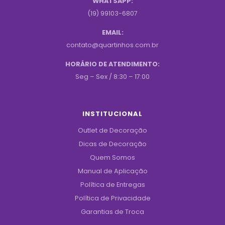
WHATSAPP:
(19) 99103-6807
EMAIL:
contato@quartinhos.com.br
HORÁRIO DE ATENDIMENTO:
Seg – Sex / 8:30 – 17:00
INSTITUCIONAL
Outlet de Decoração
Dicas de Decoração
Quem Somos
Manual de Aplicação
Política de Entregas
Política de Privacidade
Garantias de Troca