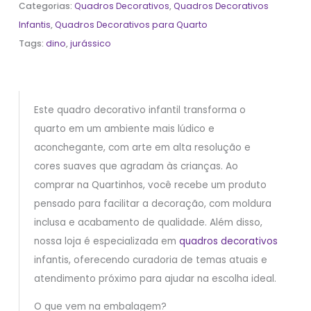
Categorias:
Quadros Decorativos
,
Quadros Decorativos
Infantis
,
Quadros Decorativos para Quarto
Tags:
dino
,
jurássico
Este quadro decorativo infantil transforma o
quarto em um ambiente mais lúdico e
aconchegante, com arte em alta resolução e
cores suaves que agradam às crianças. Ao
comprar na Quartinhos, você recebe um produto
pensado para facilitar a decoração, com moldura
inclusa e acabamento de qualidade. Além disso,
nossa loja é especializada em
quadros decorativos
infantis, oferecendo curadoria de temas atuais e
atendimento próximo para ajudar na escolha ideal.
O que vem na embalagem?