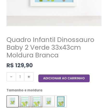
Quadro Infantil Dinossauro
Baby 2 Verde 33x43cm
Moldura Branca
R$
129,90
-
+
ADICIONAR AO CARRINHO
Tamanho e moldura