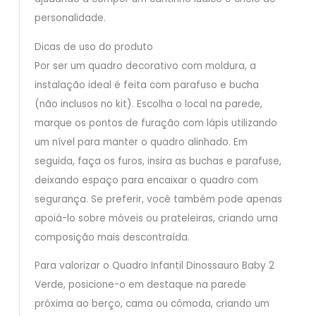
personalidade.
Dicas de uso do produto
Por ser um quadro decorativo com moldura, a
instalação ideal é feita com parafuso e bucha
(não inclusos no kit). Escolha o local na parede,
marque os pontos de furação com lápis utilizando
um nível para manter o quadro alinhado. Em
seguida, faça os furos, insira as buchas e parafuse,
deixando espaço para encaixar o quadro com
segurança. Se preferir, você também pode apenas
apoiá-lo sobre móveis ou prateleiras, criando uma
composição mais descontraída.
Para valorizar o Quadro Infantil Dinossauro Baby 2
Verde, posicione-o em destaque na parede
próxima ao berço, cama ou cômoda, criando um