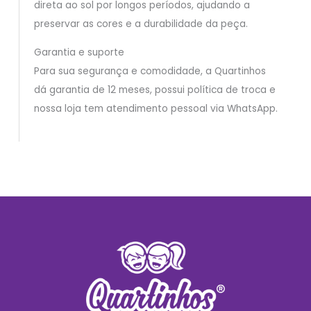
direta ao sol por longos períodos, ajudando a
preservar as cores e a durabilidade da peça.
Garantia e suporte
Para sua segurança e comodidade, a Quartinhos
dá garantia de 12 meses, possui política de troca e
nossa loja tem atendimento pessoal via WhatsApp.