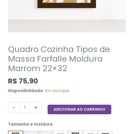
Quadro Cozinha Tipos de
Massa Farfalle Moldura
Marrom 22×32
R$
75,90
Disponibilidade:
Em estoque
-
+
ADICIONAR AO CARRINHO
Tamanho e moldura