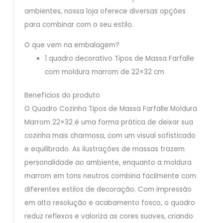
ambientes, nossa loja oferece diversas opções
para combinar com o seu estilo.
O que vem na embalagem?
1 quadro decorativo Tipos de Massa Farfalle
com moldura marrom de 22×32 cm
Benefícios do produto
O Quadro Cozinha Tipos de Massa Farfalle Moldura
Marrom 22×32 é uma forma prática de deixar sua
cozinha mais charmosa, com um visual sofisticado
e equilibrado. As ilustrações de massas trazem
personalidade ao ambiente, enquanto a moldura
marrom em tons neutros combina facilmente com
diferentes estilos de decoração. Com impressão
em alta resolução e acabamento fosco, o quadro
reduz reflexos e valoriza as cores suaves, criando