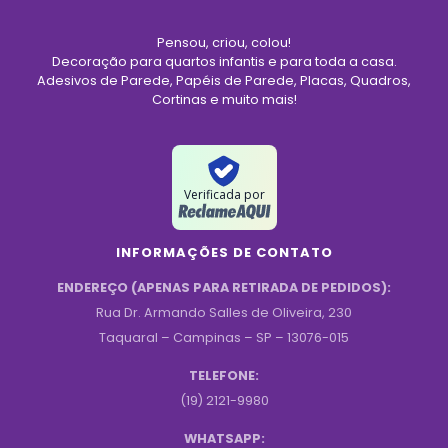
Pensou, criou, colou!
Decoração para quartos infantis e para toda a casa.
Adesivos de Parede, Papéis de Parede, Placas, Quadros,
Cortinas e muito mais!
Verificada por
INFORMAÇÕES DE CONTATO
ENDEREÇO (APENAS PARA RETIRADA DE PEDIDOS):
Rua Dr. Armando Salles de Oliveira, 230
Taquaral – Campinas – SP – 13076-015
TELEFONE:
(19) 2121-9980
WHATSAPP: