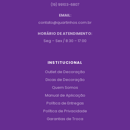
(19) 99103-6807
EMAIL:
contato@quartinhos.com.br
HORÁRIO DE ATENDIMENTO:
Seg – Sex / 8:30 – 17:00
INSTITUCIONAL
Outlet de Decoração
Dicas de Decoração
Quem Somos
Manual de Aplicação
Política de Entregas
Política de Privacidade
Garantias de Troca