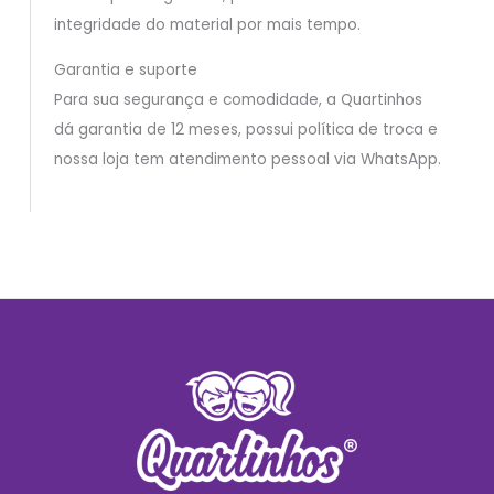
integridade do material por mais tempo.
Garantia e suporte
Para sua segurança e comodidade, a Quartinhos
dá garantia de 12 meses, possui política de troca e
nossa loja tem atendimento pessoal via WhatsApp.