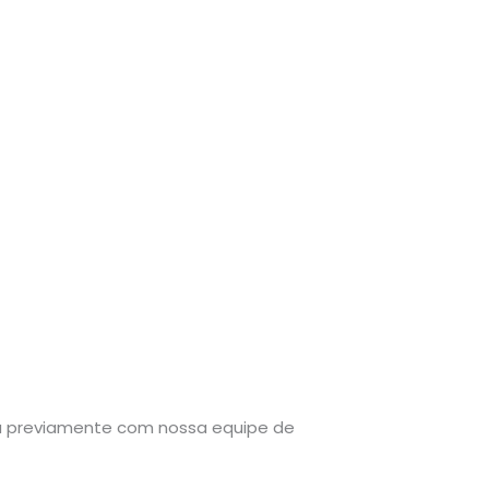
 previamente com nossa equipe de