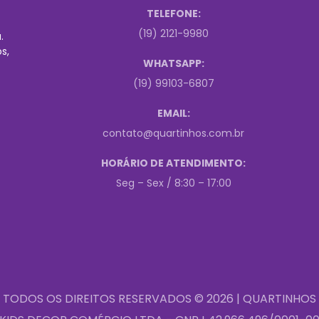
TELEFONE:
(19) 2121-9980
.
s,
WHATSAPP:
(19) 99103-6807
EMAIL:
contato@quartinhos.com.br
HORÁRIO DE ATENDIMENTO:
Seg – Sex / 8:30 – 17:00
TODOS OS DIREITOS RESERVADOS © 2026 | QUARTINHOS