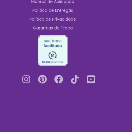
Manual de Aplicação
Política de Entregas
Política de Privacidade
Garantias de Troca