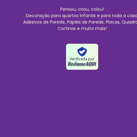
Pensou, criou, colou!
Decoração para quartos infantis e para toda a casa
Adesivos de Parede, Papéis de Parede, Placas, Quadro
Cortinas e muito mais!
Verificada por