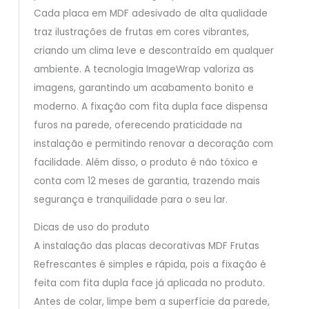
Cada placa em MDF adesivado de alta qualidade
traz ilustrações de frutas em cores vibrantes,
criando um clima leve e descontraído em qualquer
ambiente. A tecnologia ImageWrap valoriza as
imagens, garantindo um acabamento bonito e
moderno. A fixação com fita dupla face dispensa
furos na parede, oferecendo praticidade na
instalação e permitindo renovar a decoração com
facilidade. Além disso, o produto é não tóxico e
conta com 12 meses de garantia, trazendo mais
segurança e tranquilidade para o seu lar.
Dicas de uso do produto
A instalação das placas decorativas MDF Frutas
Refrescantes é simples e rápida, pois a fixação é
feita com fita dupla face já aplicada no produto.
Antes de colar, limpe bem a superfície da parede,