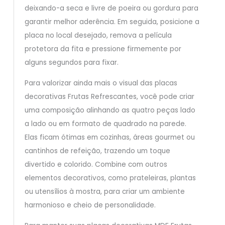
deixando-a seca e livre de poeira ou gordura para
garantir melhor aderência. Em seguida, posicione a
placa no local desejado, remova a película
protetora da fita e pressione firmemente por
alguns segundos para fixar.
Para valorizar ainda mais o visual das placas
decorativas Frutas Refrescantes, você pode criar
uma composição alinhando as quatro peças lado
a lado ou em formato de quadrado na parede.
Elas ficam ótimas em cozinhas, áreas gourmet ou
cantinhos de refeição, trazendo um toque
divertido e colorido. Combine com outros
elementos decorativos, como prateleiras, plantas
ou utensílios à mostra, para criar um ambiente
harmonioso e cheio de personalidade.