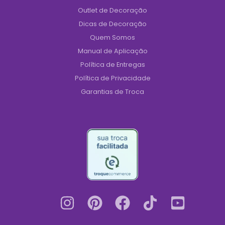
Outlet de Decoração
Dicas de Decoração
Quem Somos
Manual de Aplicação
Política de Entregas
Política de Privacidade
Garantias de Troca