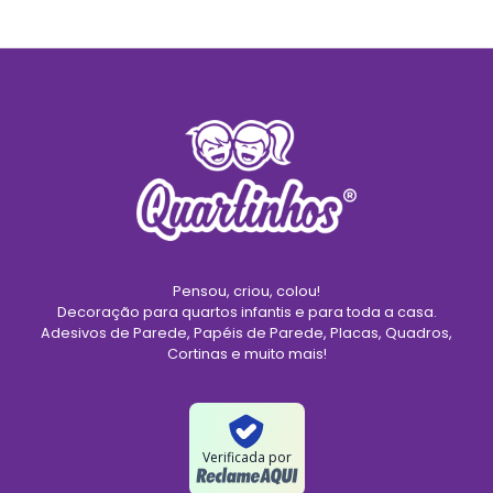
Pensou, criou, colou!
Decoração para quartos infantis e para toda a casa.
Adesivos de Parede, Papéis de Parede, Placas, Quadros,
Cortinas e muito mais!
Verificada por