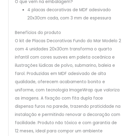
O que vem na embalagem?
4 placas decorativas de MDF adesivado
20x30cm cada, com 3 mm de espessura
Benefícios do produto
O kit de Placas Decorativas Fundo do Mar Modelo 2
com 4 unidades 20x30cm transforma o quarto
infantil com cores suaves em paleta oceânica e
ilustrações lúdicas de polvo, submarino, baleia e
farol. Produzidas em MDF adesivado de alta
qualidade, oferecem acabamento bonito e
uniforme, com tecnologia ImageWrap que valoriza
as imagens. A fixação com fita dupla face
dispensa furos na parede, trazendo praticidade na
instalação e permitindo renovar a decoração com
facilidade. Produto não tóxico e com garantia de
12 meses, ideal para compor um ambiente