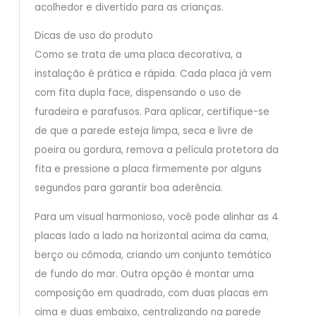
acolhedor e divertido para as crianças.
Dicas de uso do produto
Como se trata de uma placa decorativa, a
instalação é prática e rápida. Cada placa já vem
com fita dupla face, dispensando o uso de
furadeira e parafusos. Para aplicar, certifique-se
de que a parede esteja limpa, seca e livre de
poeira ou gordura, remova a película protetora da
fita e pressione a placa firmemente por alguns
segundos para garantir boa aderência.
Para um visual harmonioso, você pode alinhar as 4
placas lado a lado na horizontal acima da cama,
berço ou cômoda, criando um conjunto temático
de fundo do mar. Outra opção é montar uma
composição em quadrado, com duas placas em
cima e duas embaixo, centralizando na parede