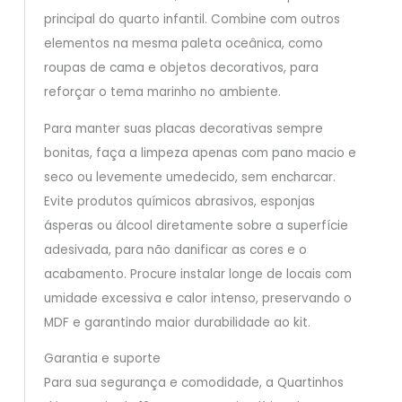
principal do quarto infantil. Combine com outros
elementos na mesma paleta oceânica, como
roupas de cama e objetos decorativos, para
reforçar o tema marinho no ambiente.
Para manter suas placas decorativas sempre
bonitas, faça a limpeza apenas com pano macio e
seco ou levemente umedecido, sem encharcar.
Evite produtos químicos abrasivos, esponjas
ásperas ou álcool diretamente sobre a superfície
adesivada, para não danificar as cores e o
acabamento. Procure instalar longe de locais com
umidade excessiva e calor intenso, preservando o
MDF e garantindo maior durabilidade ao kit.
Garantia e suporte
Para sua segurança e comodidade, a Quartinhos