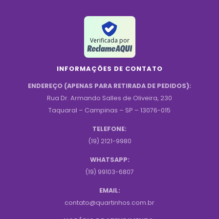
Verificada por
INFORMAÇÕES DE CONTATO
ENDEREÇO (APENAS PARA RETIRADA DE PEDIDOS):
Rua Dr. Armando Salles de Oliveira, 230
Taquaral – Campinas – SP – 13076-015
TELEFONE:
(19) 2121-9980
WHATSAPP:
(19) 99103-6807
EMAIL:
contato@quartinhos.com.br