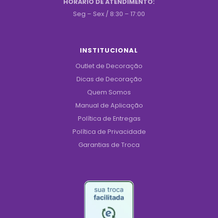
HORÁRIO DE ATENDIMENTO:
Seg – Sex / 8:30 – 17:00
INSTITUCIONAL
Outlet de Decoração
Dicas de Decoração
Quem Somos
Manual de Aplicação
Política de Entregas
Política de Privacidade
Garantias de Troca