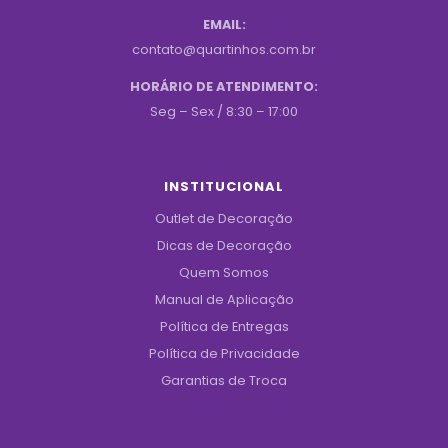
EMAIL:
contato@quartinhos.com.br
HORÁRIO DE ATENDIMENTO:
Seg – Sex / 8:30 – 17:00
INSTITUCIONAL
Outlet de Decoração
Dicas de Decoração
Quem Somos
Manual de Aplicação
Política de Entregas
Política de Privacidade
Garantias de Troca