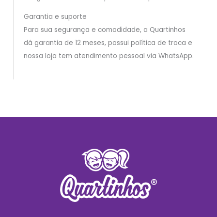
Garantia e suporte
Para sua segurança e comodidade, a Quartinhos
dá garantia de 12 meses, possui política de troca e
nossa loja tem atendimento pessoal via WhatsApp.