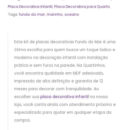
Placa Decorativa Infantil
,
Placa Decorativa para Quarto
Tags:
fundo do mar
,
marinho
,
oceano
Este kit de placas decorativas Fundo do Mar é uma
ótima escolha para quem busca um toque lúdico e
moderno na decoração infantil com instalação
prática e sem furos na parede. Na Quartinhos,
você encontra qualidade em MDF adesivado,
impressão de alta definição e garantia de 12
meses para decorar com tranquilidade. Ao
escolher sua
placa decorativa infantil
na nossa
loja, você conta ainda com atendimento próximo e
especializado para ajudar em qualquer etapa da
compra.