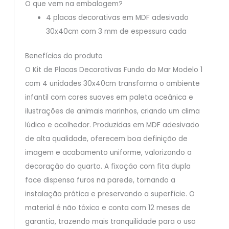
O que vem na embalagem?
4 placas decorativas em MDF adesivado
30x40cm com 3 mm de espessura cada
Benefícios do produto
O Kit de Placas Decorativas Fundo do Mar Modelo 1
com 4 unidades 30x40cm transforma o ambiente
infantil com cores suaves em paleta oceânica e
ilustrações de animais marinhos, criando um clima
lúdico e acolhedor. Produzidas em MDF adesivado
de alta qualidade, oferecem boa definição de
imagem e acabamento uniforme, valorizando a
decoração do quarto. A fixação com fita dupla
face dispensa furos na parede, tornando a
instalação prática e preservando a superfície. O
material é não tóxico e conta com 12 meses de
garantia, trazendo mais tranquilidade para o uso