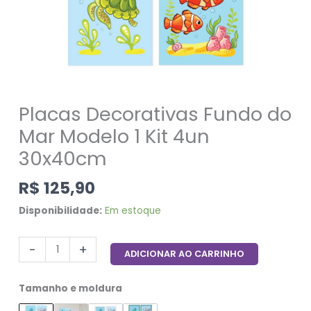
Placas Decorativas Fundo do
Mar Modelo 1 Kit 4un
30x40cm
R$
125,90
Disponibilidade:
Em estoque
-
+
ADICIONAR AO CARRINHO
Tamanho e moldura