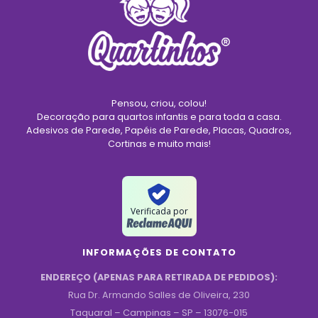
Pensou, criou, colou!
Decoração para quartos infantis e para toda a casa.
Adesivos de Parede, Papéis de Parede, Placas, Quadros,
Cortinas e muito mais!
Verificada por
INFORMAÇÕES DE CONTATO
ENDEREÇO (APENAS PARA RETIRADA DE PEDIDOS):
Rua Dr. Armando Salles de Oliveira, 230
Taquaral – Campinas – SP – 13076-015