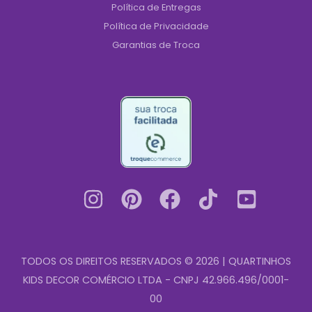
Política de Entregas
Política de Privacidade
Garantias de Troca
TODOS OS DIREITOS RESERVADOS © 2026 | QUARTINHOS
KIDS DECOR COMÉRCIO LTDA - CNPJ 42.966.496/0001-
00