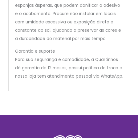
esponjas ásperas, que podem danificar o adesivo
e o acabamento. Procure não instalar em locais
com umidade excessiva ou exposição direta e
constante ao sol, ajudando a preservar as cores e
a durabilidade do material por mais tempo.
Garantia e suporte
Para sua segurança e comodidade, a Quartinhos
dá garantia de 12 meses, possui política de troca e
nossa loja tem atendimento pessoal via WhatsApp.