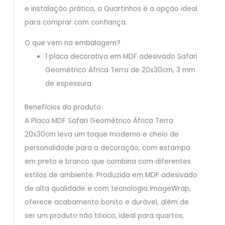
e instalação prática, a Quartinhos é a opção ideal
para comprar com confiança.
O que vem na embalagem?
1 placa decorativa em MDF adesivado Safari
Geométrico África Terra de 20x30cm, 3 mm
de espessura
Benefícios do produto
A Placa MDF Safari Geométrico África Terra
20x30cm leva um toque moderno e cheio de
personalidade para a decoração, com estampa
em preto e branco que combina com diferentes
estilos de ambiente. Produzida em MDF adesivado
de alta qualidade e com tecnologia ImageWrap,
oferece acabamento bonito e durável, além de
ser um produto não tóxico, ideal para quartos,