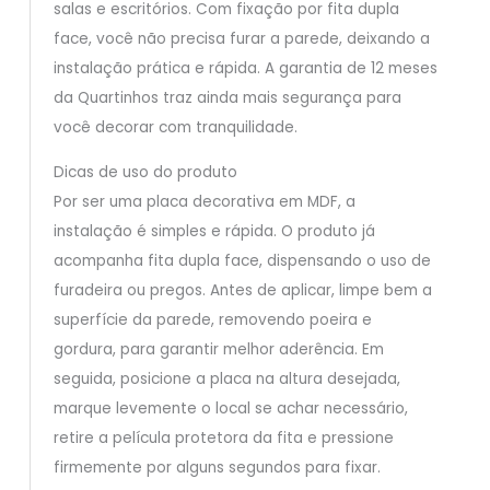
salas e escritórios. Com fixação por fita dupla
face, você não precisa furar a parede, deixando a
instalação prática e rápida. A garantia de 12 meses
da Quartinhos traz ainda mais segurança para
você decorar com tranquilidade.
Dicas de uso do produto
Por ser uma placa decorativa em MDF, a
instalação é simples e rápida. O produto já
acompanha fita dupla face, dispensando o uso de
furadeira ou pregos. Antes de aplicar, limpe bem a
superfície da parede, removendo poeira e
gordura, para garantir melhor aderência. Em
seguida, posicione a placa na altura desejada,
marque levemente o local se achar necessário,
retire a película protetora da fita e pressione
firmemente por alguns segundos para fixar.