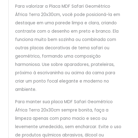
Para valorizar a Placa MDF Safari Geométrico
África Terra 20x30cm, você pode posicioná-la em
destaque em uma parede limpa e clara, criando
contraste com o desenho em preto e branco. Ela
funciona muito bem sozinha ou combinada com
outras placas decorativas de tema safari ou
geométrico, formando uma composição
harmoniosa. Use sobre aparadores, prateleiras,
próximo à escrivaninha ou acima da cama para
criar um ponto focal elegante e moderno no
ambiente.
Para manter sua placa MDF Safari Geométrico
África Terra 20x30cm sempre bonita, faça a
limpeza apenas com pano macio e seco ou
levemente umedecido, sem encharcar. Evite o uso
de produtos químicos abrasivos, álcool ou