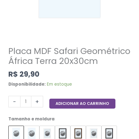
Placa MDF Safari Geométrico
África Terra 20x30cm
R$
29,90
Disponibilidade:
Em estoque
-
+
ADICIONAR AO CARRINHO
Tamanho e moldura