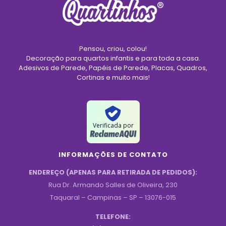
Pensou, criou, colou!
Decoração para quartos infantis e para toda a casa.
Adesivos de Parede, Papéis de Parede, Placas, Quadros,
Cortinas e muito mais!
Verificada por
INFORMAÇÕES DE CONTATO
ENDEREÇO (APENAS PARA RETIRADA DE PEDIDOS):
Rua Dr. Armando Salles de Oliveira, 230
Taquaral – Campinas – SP – 13076-015
TELEFONE: