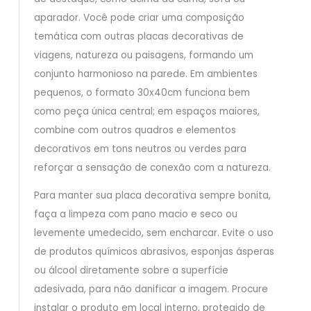
aparador. Você pode criar uma composição
temática com outras placas decorativas de
viagens, natureza ou paisagens, formando um
conjunto harmonioso na parede. Em ambientes
pequenos, o formato 30x40cm funciona bem
como peça única central; em espaços maiores,
combine com outros quadros e elementos
decorativos em tons neutros ou verdes para
reforçar a sensação de conexão com a natureza.
Para manter sua placa decorativa sempre bonita,
faça a limpeza com pano macio e seco ou
levemente umedecido, sem encharcar. Evite o uso
de produtos químicos abrasivos, esponjas ásperas
ou álcool diretamente sobre a superfície
adesivada, para não danificar a imagem. Procure
instalar o produto em local interno, protegido de