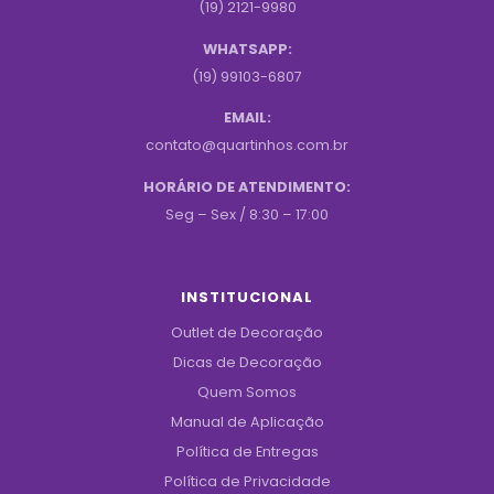
(19) 2121-9980
WHATSAPP:
(19) 99103-6807
EMAIL:
contato@quartinhos.com.br
HORÁRIO DE ATENDIMENTO:
Seg – Sex / 8:30 – 17:00
INSTITUCIONAL
Outlet de Decoração
Dicas de Decoração
Quem Somos
Manual de Aplicação
Política de Entregas
Política de Privacidade