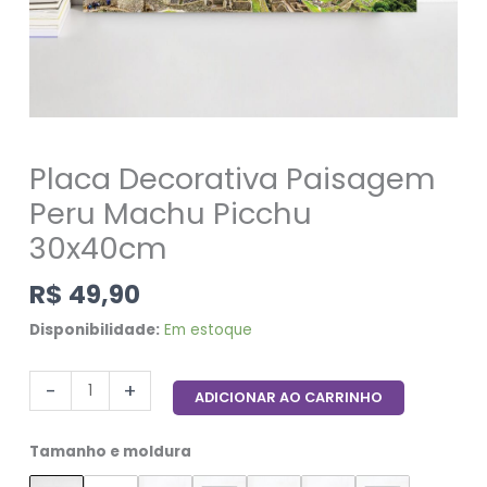
Placa Decorativa Paisagem
Peru Machu Picchu
30x40cm
R$
49,90
Disponibilidade:
Em estoque
-
+
ADICIONAR AO CARRINHO
Tamanho e moldura