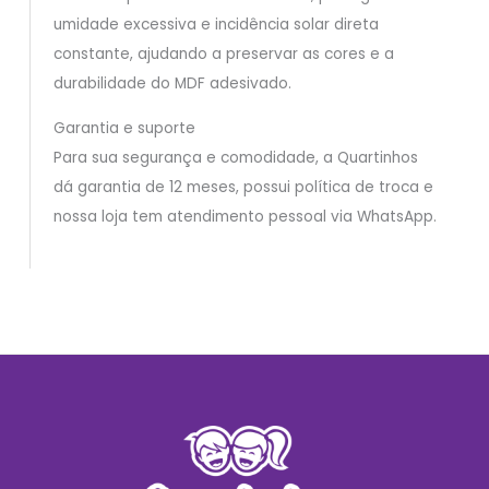
umidade excessiva e incidência solar direta
constante, ajudando a preservar as cores e a
durabilidade do MDF adesivado.
Garantia e suporte
Para sua segurança e comodidade, a Quartinhos
dá garantia de 12 meses, possui política de troca e
nossa loja tem atendimento pessoal via WhatsApp.