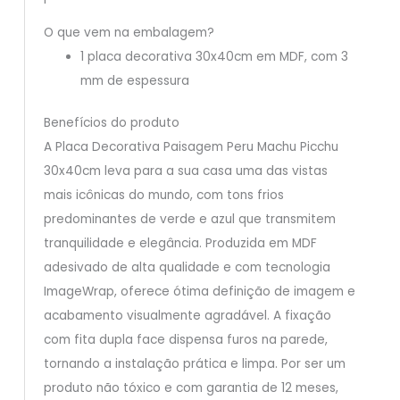
O que vem na embalagem?
1 placa decorativa 30x40cm em MDF, com 3
mm de espessura
Benefícios do produto
A Placa Decorativa Paisagem Peru Machu Picchu
30x40cm leva para a sua casa uma das vistas
mais icônicas do mundo, com tons frios
predominantes de verde e azul que transmitem
tranquilidade e elegância. Produzida em MDF
adesivado de alta qualidade e com tecnologia
ImageWrap, oferece ótima definição de imagem e
acabamento visualmente agradável. A fixação
com fita dupla face dispensa furos na parede,
tornando a instalação prática e limpa. Por ser um
produto não tóxico e com garantia de 12 meses,