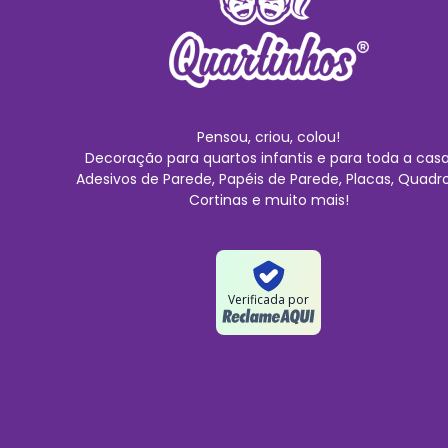
Pensou, criou, colou!
Decoração para quartos infantis e para toda a casa
Adesivos de Parede, Papéis de Parede, Placas, Quadro
Cortinas e muito mais!
Verificada por