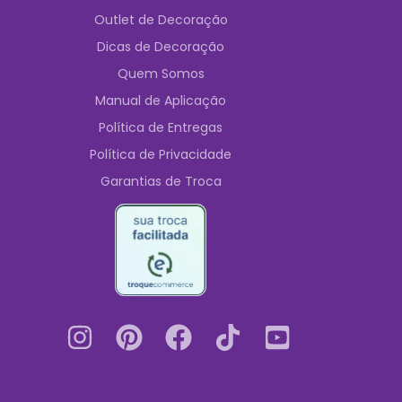
Outlet de Decoração
Dicas de Decoração
Quem Somos
Manual de Aplicação
Política de Entregas
Política de Privacidade
Garantias de Troca