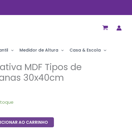
ntil
Medidor de Altura
Casa & Escola
ativa MDF Tipos de
lianas 30x40cm
stoque
ICIONAR AO CARRINHO