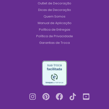
Outlet de Decoração
Dicas de Decoração
Quem Somos
Manual de Aplicação
Política de Entregas
Política de Privacidade
Garantias de Troca