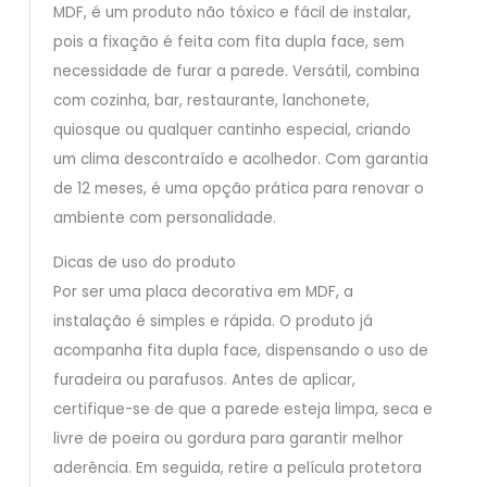
MDF, é um produto não tóxico e fácil de instalar,
pois a fixação é feita com fita dupla face, sem
necessidade de furar a parede. Versátil, combina
com cozinha, bar, restaurante, lanchonete,
quiosque ou qualquer cantinho especial, criando
um clima descontraído e acolhedor. Com garantia
de 12 meses, é uma opção prática para renovar o
ambiente com personalidade.
Dicas de uso do produto
Por ser uma placa decorativa em MDF, a
instalação é simples e rápida. O produto já
acompanha fita dupla face, dispensando o uso de
furadeira ou parafusos. Antes de aplicar,
certifique-se de que a parede esteja limpa, seca e
livre de poeira ou gordura para garantir melhor
aderência. Em seguida, retire a película protetora