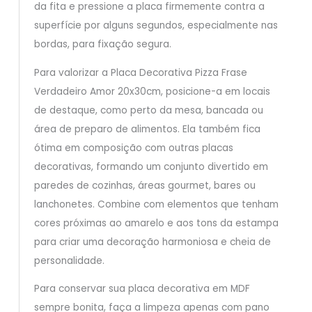
da fita e pressione a placa firmemente contra a
superfície por alguns segundos, especialmente nas
bordas, para fixação segura.
Para valorizar a Placa Decorativa Pizza Frase
Verdadeiro Amor 20x30cm, posicione-a em locais
de destaque, como perto da mesa, bancada ou
área de preparo de alimentos. Ela também fica
ótima em composição com outras placas
decorativas, formando um conjunto divertido em
paredes de cozinhas, áreas gourmet, bares ou
lanchonetes. Combine com elementos que tenham
cores próximas ao amarelo e aos tons da estampa
para criar uma decoração harmoniosa e cheia de
personalidade.
Para conservar sua placa decorativa em MDF
sempre bonita, faça a limpeza apenas com pano