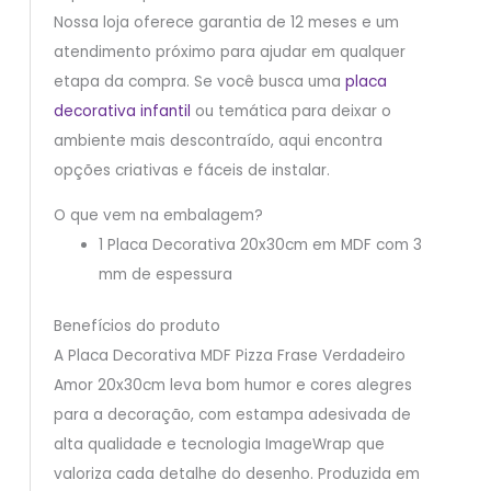
Nossa loja oferece garantia de 12 meses e um
atendimento próximo para ajudar em qualquer
etapa da compra. Se você busca uma
placa
decorativa infantil
ou temática para deixar o
ambiente mais descontraído, aqui encontra
opções criativas e fáceis de instalar.
O que vem na embalagem?
1 Placa Decorativa 20x30cm em MDF com 3
mm de espessura
Benefícios do produto
A Placa Decorativa MDF Pizza Frase Verdadeiro
Amor 20x30cm leva bom humor e cores alegres
para a decoração, com estampa adesivada de
alta qualidade e tecnologia ImageWrap que
valoriza cada detalhe do desenho. Produzida em