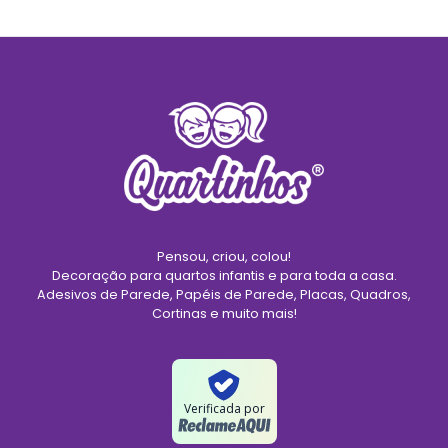
Pensou, criou, colou!
Decoração para quartos infantis e para toda a casa.
Adesivos de Parede, Papéis de Parede, Placas, Quadros,
Cortinas e muito mais!
Verificada por