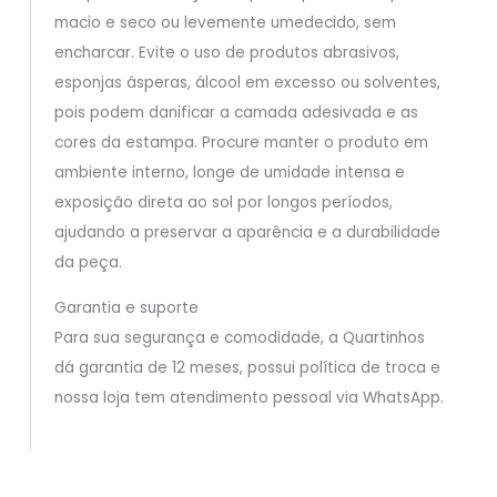
macio e seco ou levemente umedecido, sem
encharcar. Evite o uso de produtos abrasivos,
esponjas ásperas, álcool em excesso ou solventes,
pois podem danificar a camada adesivada e as
cores da estampa. Procure manter o produto em
ambiente interno, longe de umidade intensa e
exposição direta ao sol por longos períodos,
ajudando a preservar a aparência e a durabilidade
da peça.
Garantia e suporte
Para sua segurança e comodidade, a Quartinhos
dá garantia de 12 meses, possui política de troca e
nossa loja tem atendimento pessoal via WhatsApp.