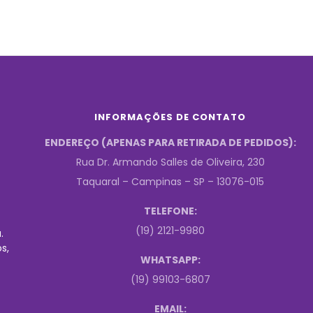
INFORMAÇÕES DE CONTATO
ENDEREÇO (APENAS PARA RETIRADA DE PEDIDOS):
Rua Dr. Armando Salles de Oliveira, 230
Taquaral – Campinas – SP – 13076-015
TELEFONE:
(19) 2121-9980
.
s,
WHATSAPP:
(19) 99103-6807
EMAIL: