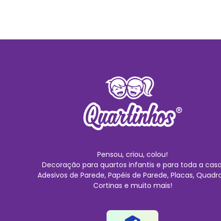
Pensou, criou, colou!
Decoração para quartos infantis e para toda a casa
Adesivos de Parede, Papéis de Parede, Placas, Quadro
Cortinas e muito mais!