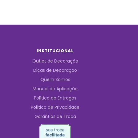
INSTITUCIONAL
Outlet de Decoração
Dicas de Decoração
Quem Somos
Manual de Aplicação
Política de Entregas
Política de Privacidade
Garantias de Troca