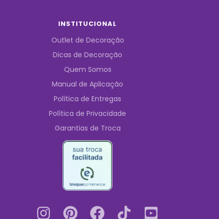
INSTITUCIONAL
Outlet de Decoração
Dicas de Decoração
Quem Somos
Manual de Aplicação
Política de Entregas
Política de Privacidade
Garantias de Troca