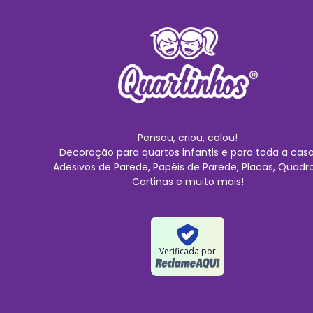
Pensou, criou, colou!
Decoração para quartos infantis e para toda a casa
Adesivos de Parede, Papéis de Parede, Placas, Quadro
Cortinas e muito mais!
Verificada por