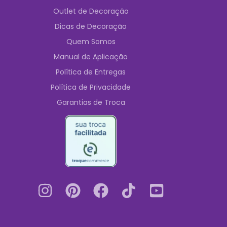
Outlet de Decoração
Dicas de Decoração
Quem Somos
Manual de Aplicação
Política de Entregas
Política de Privacidade
Garantias de Troca