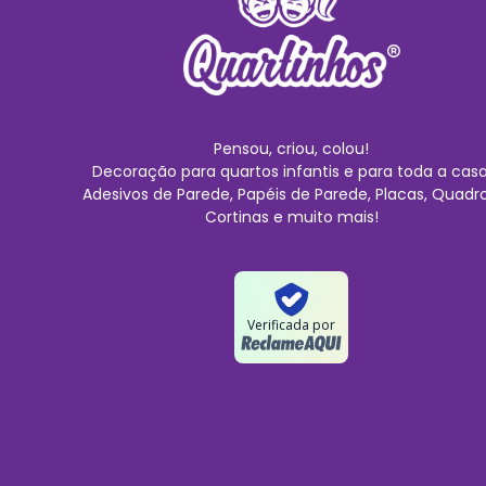
Pensou, criou, colou!
Decoração para quartos infantis e para toda a casa
Adesivos de Parede, Papéis de Parede, Placas, Quadro
Cortinas e muito mais!
Verificada por