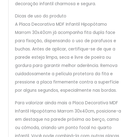
decoração infantil charmosa e segura.
Dicas de uso do produto
A Placa Decorativa MDF Infantil Hipopótamo
Marrom 30x40cm já acompanha fita dupla face
para fixação, dispensando o uso de parafusos e
buchas. Antes de aplicar, certifique-se de que a
parede esteja limpa, seca e livre de poeira ou
gordura para garantir melhor aderência. Remova
cuidadosamente a película protetora da fita e
pressione a placa firmemente contra a superfície
por alguns segundos, especialmente nas bordas.
Para valorizar ainda mais a Placa Decorativa MDF
Infantil Hipopótamo Marrom 30x40cm, posicione-a
em destaque na parede próxima ao berço, cama
ou cômoda, criando um ponto focal no quarto
infantil. Você pode combiná-la com outras placas