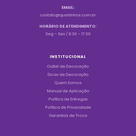
EMAIL:
contato@quartinhos.com.br
HORÁRIO DE ATENDIMENTO:
Seg – Sex / 8:30 – 17:00
INSTITUCIONAL
Outlet de Decoração
Dicas de Decoração
Quem Somos
Manual de Aplicação
Política de Entregas
Política de Privacidade
Garantias de Troca