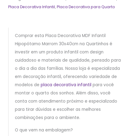
Placa Decorativa Infantil
,
Placa Decorativa para Quarto
Comprar esta Placa Decorativa MDF Infantil
Hipopótamo Marrom 30x40cm na Quartinhos é
investir em um produto infantil com design
cuidadoso e materiais de qualidade, pensado para
o dia a dia das famílias. Nossa loja é especializada
em decoração infantil, oferecendo variedade de
modelos de
placa decorativa infantil
para você
montar o quarto dos sonhos. Além disso, você
conta com atendimento próximo e especializado
para tirar dúvidas e escolher as melhores
combinações para o ambiente.
O que vem na embalagem?