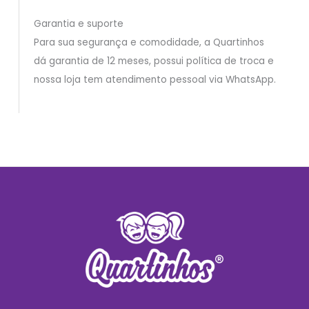
Garantia e suporte
Para sua segurança e comodidade, a Quartinhos
dá garantia de 12 meses, possui política de troca e
nossa loja tem atendimento pessoal via WhatsApp.