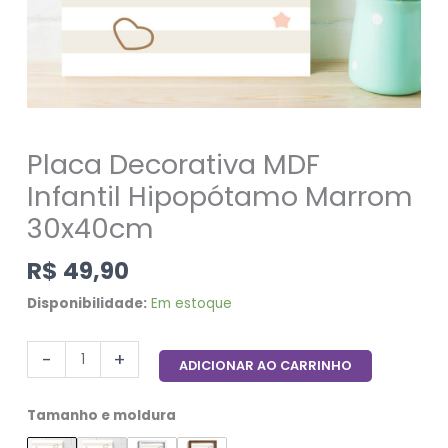
Placa Decorativa MDF
Infantil Hipopótamo Marrom
30x40cm
R$
49,90
Disponibilidade:
Em estoque
-
+
ADICIONAR AO CARRINHO
Tamanho e moldura