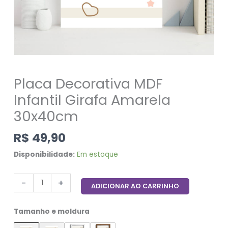
Placa Decorativa MDF
Infantil Girafa Amarela
30x40cm
R$
49,90
Disponibilidade:
Em estoque
-
+
ADICIONAR AO CARRINHO
Tamanho e moldura