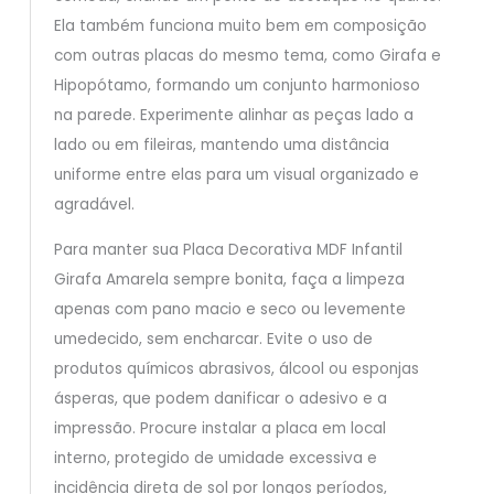
Ela também funciona muito bem em composição
com outras placas do mesmo tema, como Girafa e
Hipopótamo, formando um conjunto harmonioso
na parede. Experimente alinhar as peças lado a
lado ou em fileiras, mantendo uma distância
uniforme entre elas para um visual organizado e
agradável.
Para manter sua Placa Decorativa MDF Infantil
Girafa Amarela sempre bonita, faça a limpeza
apenas com pano macio e seco ou levemente
umedecido, sem encharcar. Evite o uso de
produtos químicos abrasivos, álcool ou esponjas
ásperas, que podem danificar o adesivo e a
impressão. Procure instalar a placa em local
interno, protegido de umidade excessiva e
incidência direta de sol por longos períodos,