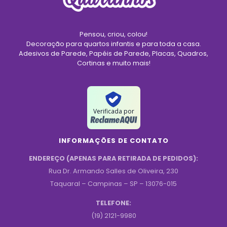
Pensou, criou, colou!
Decoração para quartos infantis e para toda a casa.
Adesivos de Parede, Papéis de Parede, Placas, Quadros,
Cortinas e muito mais!
Verificada por
INFORMAÇÕES DE CONTATO
ENDEREÇO (APENAS PARA RETIRADA DE PEDIDOS):
Rua Dr. Armando Salles de Oliveira, 230
Taquaral – Campinas – SP – 13076-015
TELEFONE:
(19) 2121-9980