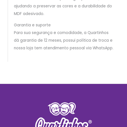
ajudando a preservar as cores e a durabilidade do
MDF adesivado.
Garantia e suporte
Para sua segurança e comodidade, a Quartinhos
dá garantia de 12 meses, possui política de troca e
nossa loja tem atendimento pessoal via WhatsApp.