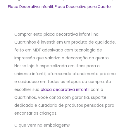
Placa Decorativa Infantil
,
Placa Decorativa para Quarto
Comprar esta placa decorativa infantil na
Quartinhos é investir em um produto de qualidade,
feito em MDF adesivado com tecnologia de
impressão que valoriza a decoração do quarto.
Nossa loja é especializada em itens para o
universo infantil, oferecendo atendimento próximo
e cuidadoso em todas as etapas da compra. Ao
escolher sua
placa decorativa infantil
com a
Quartinhos, você conta com garantia, suporte
dedicado e curadoria de produtos pensados para
encantar as crianças.
O que vem na embalagem?