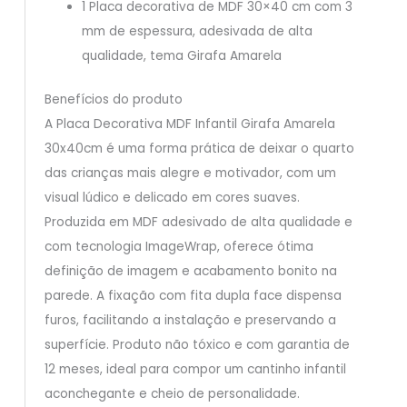
1 Placa decorativa de MDF 30×40 cm com 3
mm de espessura, adesivada de alta
qualidade, tema Girafa Amarela
Benefícios do produto
A Placa Decorativa MDF Infantil Girafa Amarela
30x40cm é uma forma prática de deixar o quarto
das crianças mais alegre e motivador, com um
visual lúdico e delicado em cores suaves.
Produzida em MDF adesivado de alta qualidade e
com tecnologia ImageWrap, oferece ótima
definição de imagem e acabamento bonito na
parede. A fixação com fita dupla face dispensa
furos, facilitando a instalação e preservando a
superfície. Produto não tóxico e com garantia de
12 meses, ideal para compor um cantinho infantil
aconchegante e cheio de personalidade.