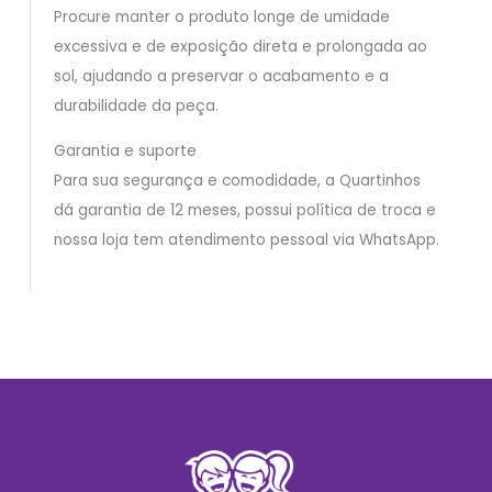
Procure manter o produto longe de umidade
excessiva e de exposição direta e prolongada ao
sol, ajudando a preservar o acabamento e a
durabilidade da peça.
Garantia e suporte
Para sua segurança e comodidade, a Quartinhos
dá garantia de 12 meses, possui política de troca e
nossa loja tem atendimento pessoal via WhatsApp.