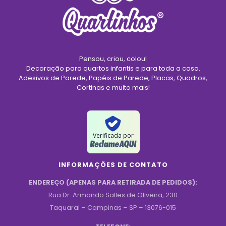
Pensou, criou, colou!
Decoração para quartos infantis e para toda a casa.
Adesivos de Parede, Papéis de Parede, Placas, Quadros,
Cortinas e muito mais!
Verificada por
INFORMAÇÕES DE CONTATO
ENDEREÇO (APENAS PARA RETIRADA DE PEDIDOS):
Rua Dr. Armando Salles de Oliveira, 230
Taquaral – Campinas – SP – 13076-015