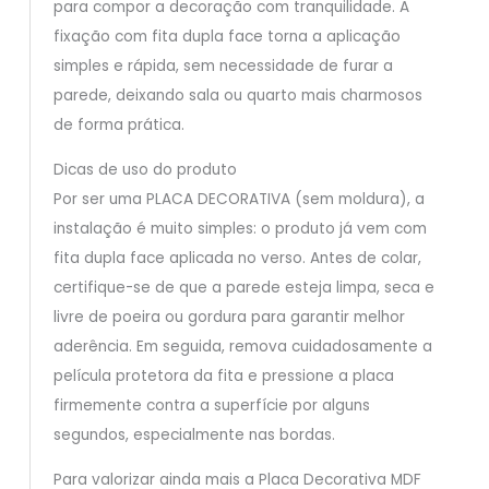
para compor a decoração com tranquilidade. A
fixação com fita dupla face torna a aplicação
simples e rápida, sem necessidade de furar a
parede, deixando sala ou quarto mais charmosos
de forma prática.
Dicas de uso do produto
Por ser uma PLACA DECORATIVA (sem moldura), a
instalação é muito simples: o produto já vem com
fita dupla face aplicada no verso. Antes de colar,
certifique-se de que a parede esteja limpa, seca e
livre de poeira ou gordura para garantir melhor
aderência. Em seguida, remova cuidadosamente a
película protetora da fita e pressione a placa
firmemente contra a superfície por alguns
segundos, especialmente nas bordas.
Para valorizar ainda mais a Placa Decorativa MDF