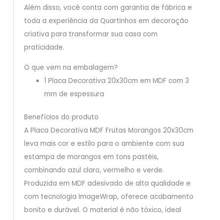
Além disso, você conta com garantia de fábrica e
toda a experiência da Quartinhos em decoração
criativa para transformar sua casa com
praticidade.
O que vem na embalagem?
1 Placa Decorativa 20x30cm em MDF com 3
mm de espessura
Benefícios do produto
A Placa Decorativa MDF Frutas Morangos 20x30cm
leva mais cor e estilo para o ambiente com sua
estampa de morangos em tons pastéis,
combinando azul claro, vermelho e verde.
Produzida em MDF adesivado de alta qualidade e
com tecnologia ImageWrap, oferece acabamento
bonito e durável. O material é não tóxico, ideal