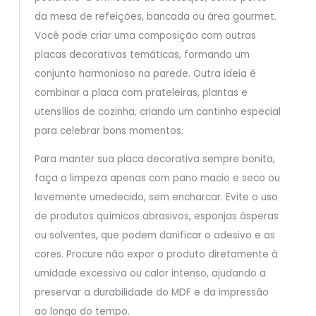
da mesa de refeições, bancada ou área gourmet.
Você pode criar uma composição com outras
placas decorativas temáticas, formando um
conjunto harmonioso na parede. Outra ideia é
combinar a placa com prateleiras, plantas e
utensílios de cozinha, criando um cantinho especial
para celebrar bons momentos.
Para manter sua placa decorativa sempre bonita,
faça a limpeza apenas com pano macio e seco ou
levemente umedecido, sem encharcar. Evite o uso
de produtos químicos abrasivos, esponjas ásperas
ou solventes, que podem danificar o adesivo e as
cores. Procure não expor o produto diretamente à
umidade excessiva ou calor intenso, ajudando a
preservar a durabilidade do MDF e da impressão
ao longo do tempo.