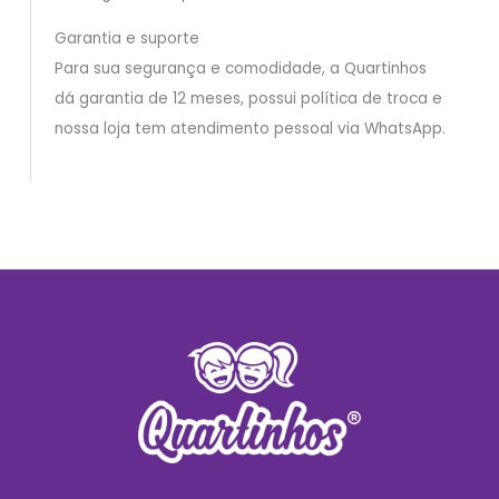
Garantia e suporte
Para sua segurança e comodidade, a Quartinhos
dá garantia de 12 meses, possui política de troca e
nossa loja tem atendimento pessoal via WhatsApp.