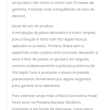
um produto não tóxico e conta com 12 meses de
garantia, trazendo mais tranquilidade na hora de
decorar.
Dicas de uso do produto
A instalação da placa decorativa é muito simples,
pois a fixação é feita com fita dupla face já
aplicada no produto. Primeiro, limpe bem a
superfície onde a placa será colocada, deixando-a
seca e livre de poeira ou gordura. Em seguida,
remova cuidadosamente a película protetora da
fita dupla face e posicione a placa na parede,
pressionando firmemente por alguns segundos
para garantir boa aderência.
Para valorizar ainda mais a Placa Decorativa Frase
Pizza Amor na Primeira Mordida 20x30cm,
posicione-a em locais de destaque, como perto