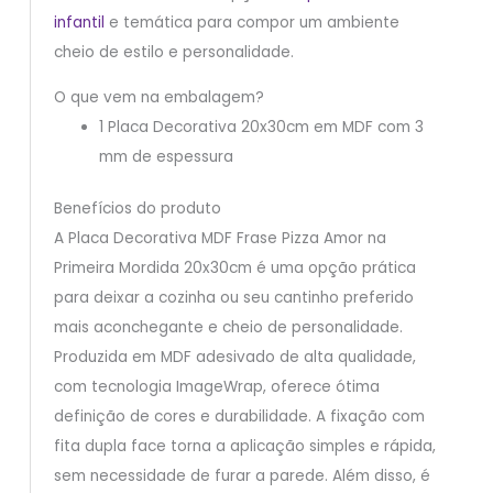
infantil
e temática para compor um ambiente
cheio de estilo e personalidade.
O que vem na embalagem?
1 Placa Decorativa 20x30cm em MDF com 3
mm de espessura
Benefícios do produto
A Placa Decorativa MDF Frase Pizza Amor na
Primeira Mordida 20x30cm é uma opção prática
para deixar a cozinha ou seu cantinho preferido
mais aconchegante e cheio de personalidade.
Produzida em MDF adesivado de alta qualidade,
com tecnologia ImageWrap, oferece ótima
definição de cores e durabilidade. A fixação com
fita dupla face torna a aplicação simples e rápida,
sem necessidade de furar a parede. Além disso, é