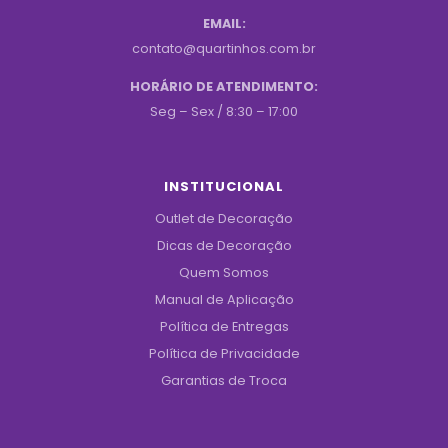
EMAIL:
contato@quartinhos.com.br
HORÁRIO DE ATENDIMENTO:
Seg – Sex / 8:30 – 17:00
INSTITUCIONAL
Outlet de Decoração
Dicas de Decoração
Quem Somos
Manual de Aplicação
Política de Entregas
Política de Privacidade
Garantias de Troca