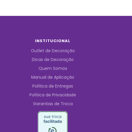
INSTITUCIONAL
Outlet de Decoração
Dicas de Decoração
Quem Somos
Manual de Aplicação
Política de Entregas
Política de Privacidade
Garantias de Troca