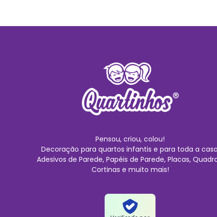
Pensou, criou, colou!
Decoração para quartos infantis e para toda a casa
Adesivos de Parede, Papéis de Parede, Placas, Quadro
Cortinas e muito mais!