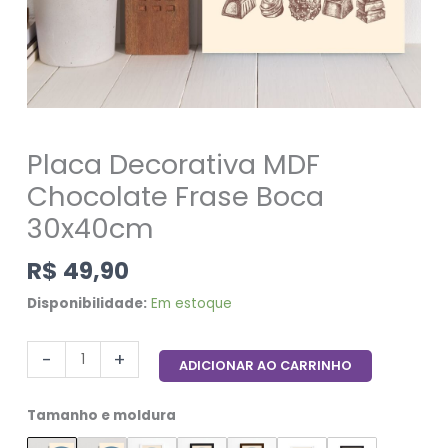
Placa Decorativa MDF
Chocolate Frase Boca
30x40cm
R$
49,90
Disponibilidade:
Em estoque
-
+
ADICIONAR AO CARRINHO
Tamanho e moldura