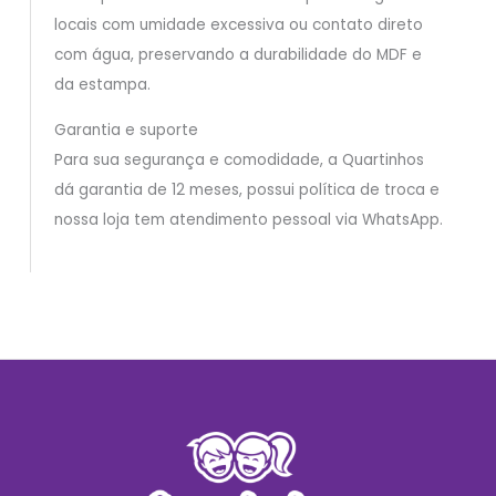
locais com umidade excessiva ou contato direto
com água, preservando a durabilidade do MDF e
da estampa.
Garantia e suporte
Para sua segurança e comodidade, a Quartinhos
dá garantia de 12 meses, possui política de troca e
nossa loja tem atendimento pessoal via WhatsApp.