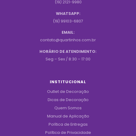
(19) 2121-9980
WHATSAPP:
(19) 99103-6807
EMAIL:
contato@quartinhos.com.br
HORÁRIO DE ATENDIMENTO:
Seg – Sex / 8:30 – 17:00
INSTITUCIONAL
Outlet de Decoração
Dicas de Decoração
Quem Somos
Manual de Aplicação
Política de Entregas
Política de Privacidade