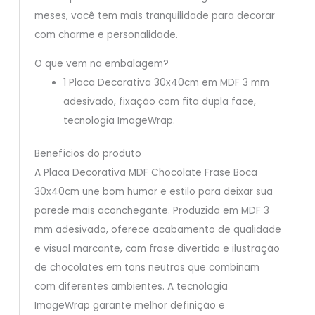
meses, você tem mais tranquilidade para decorar
com charme e personalidade.
O que vem na embalagem?
1 Placa Decorativa 30x40cm em MDF 3 mm
adesivado, fixação com fita dupla face,
tecnologia ImageWrap.
Benefícios do produto
A Placa Decorativa MDF Chocolate Frase Boca
30x40cm une bom humor e estilo para deixar sua
parede mais aconchegante. Produzida em MDF 3
mm adesivado, oferece acabamento de qualidade
e visual marcante, com frase divertida e ilustração
de chocolates em tons neutros que combinam
com diferentes ambientes. A tecnologia
ImageWrap garante melhor definição e