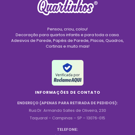
Pensou, criou, colou!
Decoração para quartos infantis e para toda a casa.
Adesivos de Parede, Papéis de Parede, Placas, Quadros,
Cortinas e muito mais!
Verificada por
INFORMAÇÕES DE CONTATO
ENDEREÇO (APENAS PARA RETIRADA DE PEDIDOS):
Rua Dr. Armando Salles de Oliveira, 230
Taquaral – Campinas – SP – 13076-015
TELEFONE: