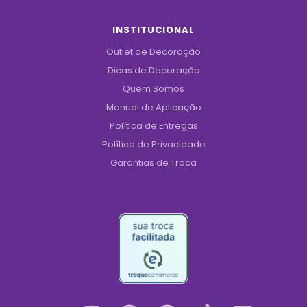
INSTITUCIONAL
Outlet de Decoração
Dicas de Decoração
Quem Somos
Manual de Aplicação
Política de Entregas
Política de Privacidade
Garantias de Troca