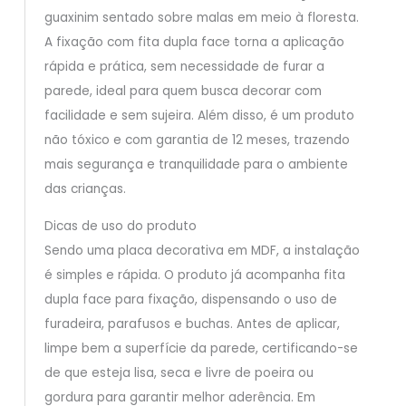
guaxinim sentado sobre malas em meio à floresta.
A fixação com fita dupla face torna a aplicação
rápida e prática, sem necessidade de furar a
parede, ideal para quem busca decorar com
facilidade e sem sujeira. Além disso, é um produto
não tóxico e com garantia de 12 meses, trazendo
mais segurança e tranquilidade para o ambiente
das crianças.
Dicas de uso do produto
Sendo uma placa decorativa em MDF, a instalação
é simples e rápida. O produto já acompanha fita
dupla face para fixação, dispensando o uso de
furadeira, parafusos e buchas. Antes de aplicar,
limpe bem a superfície da parede, certificando-se
de que esteja lisa, seca e livre de poeira ou
gordura para garantir melhor aderência. Em