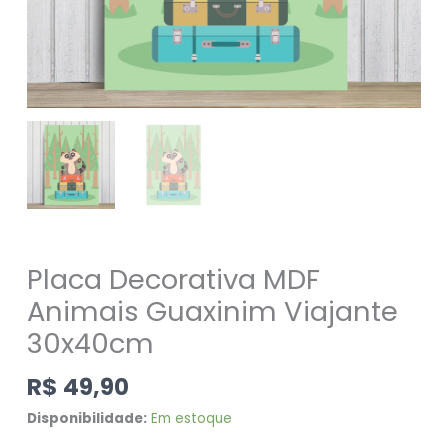
Placa Decorativa MDF
Animais Guaxinim Viajante
30x40cm
R$
49,90
Disponibilidade:
Em estoque