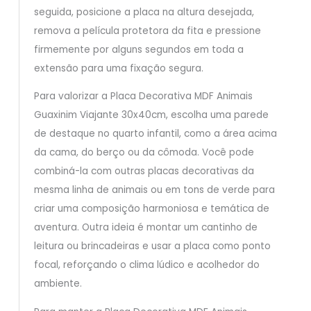
seguida, posicione a placa na altura desejada,
remova a película protetora da fita e pressione
firmemente por alguns segundos em toda a
extensão para uma fixação segura.
Para valorizar a Placa Decorativa MDF Animais
Guaxinim Viajante 30x40cm, escolha uma parede
de destaque no quarto infantil, como a área acima
da cama, do berço ou da cômoda. Você pode
combiná-la com outras placas decorativas da
mesma linha de animais ou em tons de verde para
criar uma composição harmoniosa e temática de
aventura. Outra ideia é montar um cantinho de
leitura ou brincadeiras e usar a placa como ponto
focal, reforçando o clima lúdico e acolhedor do
ambiente.