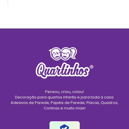
Pensou, criou, colou!
Decoração para quartos infantis e para toda a casa.
Adesivos de Parede, Papéis de Parede, Placas, Quadros,
Cortinas e muito mais!