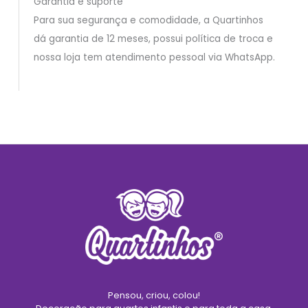
Garantia e suporte
Para sua segurança e comodidade, a Quartinhos
dá garantia de 12 meses, possui política de troca e
nossa loja tem atendimento pessoal via WhatsApp.
Pensou, criou, colou!