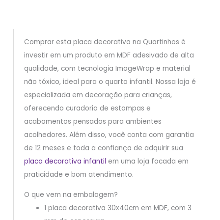
Comprar esta placa decorativa na Quartinhos é
investir em um produto em MDF adesivado de alta
qualidade, com tecnologia ImageWrap e material
não tóxico, ideal para o quarto infantil. Nossa loja é
especializada em decoração para crianças,
oferecendo curadoria de estampas e
acabamentos pensados para ambientes
acolhedores. Além disso, você conta com garantia
de 12 meses e toda a confiança de adquirir sua
placa decorativa infantil
em uma loja focada em
praticidade e bom atendimento.
O que vem na embalagem?
1 placa decorativa 30x40cm em MDF, com 3