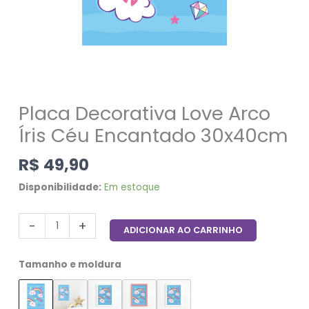
Placa Decorativa Love Arco
Íris Céu Encantado 30x40cm
R$
49,90
Disponibilidade:
Em estoque
-
+
ADICIONAR AO CARRINHO
Tamanho e moldura