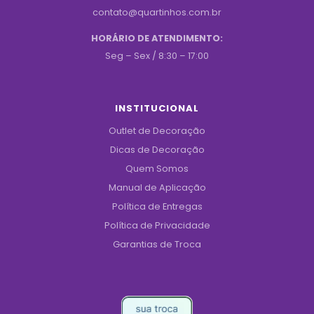
contato@quartinhos.com.br
HORÁRIO DE ATENDIMENTO:
Seg – Sex / 8:30 – 17:00
INSTITUCIONAL
Outlet de Decoração
Dicas de Decoração
Quem Somos
Manual de Aplicação
Política de Entregas
Política de Privacidade
Garantias de Troca