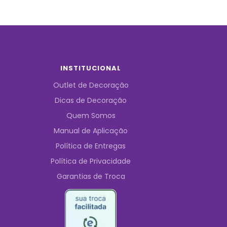
INSTITUCIONAL
Outlet de Decoração
Dicas de Decoração
Quem Somos
Manual de Aplicação
Política de Entregas
Política de Privacidade
Garantias de Troca